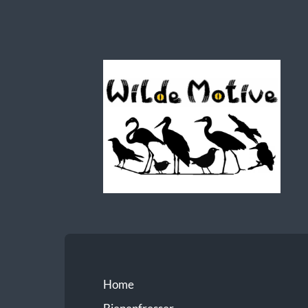
Wilde
Motive
Home