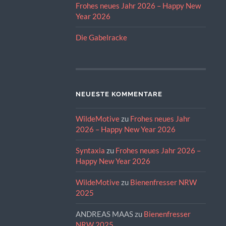
Frohes neues Jahr 2026 – Happy New
Year 2026
Die Gabelracke
NEUESTE KOMMENTARE
WildeMotive
zu
Frohes neues Jahr
2026 – Happy New Year 2026
Syntaxia
zu
Frohes neues Jahr 2026 –
Happy New Year 2026
WildeMotive
zu
Bienenfresser NRW
2025
ANDREAS MAAS
zu
Bienenfresser
NRW 2025