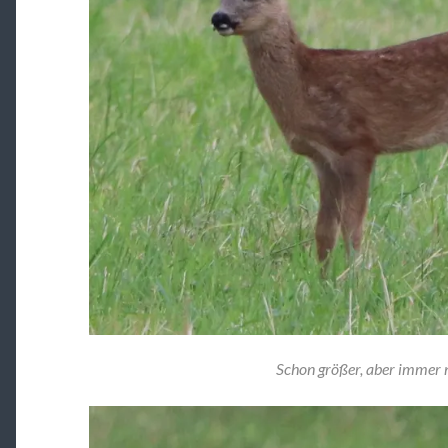
Schon größer, aber immer 