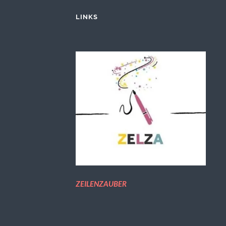
LINKS
ZEILENZAUBER