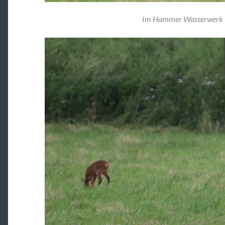
Im Hammer Wasserwerk i