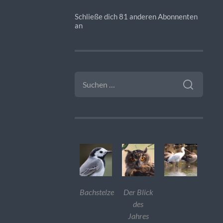
Schließe dich 81 anderen Abonnenten
an
SUCHEN
NACH:
Bachstelze
Der Blick
des
Jahres