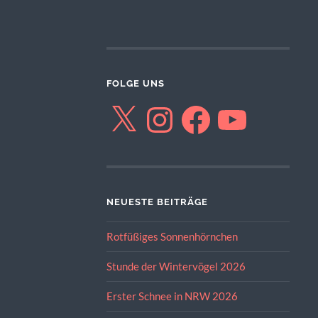
FOLGE UNS
X
Instagram
Facebook
YouTube
NEUESTE BEITRÄGE
Rotfüßiges Sonnenhörnchen
Stunde der Wintervögel 2026
Erster Schnee in NRW 2026