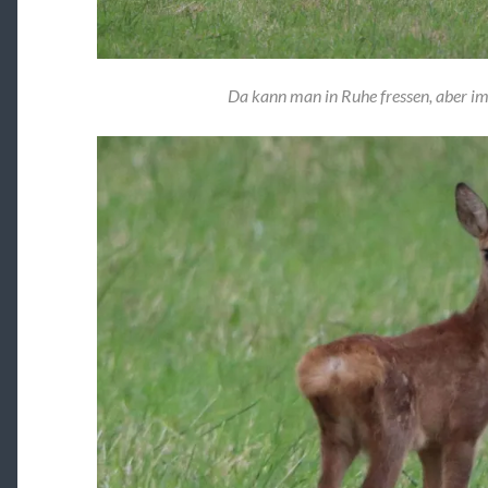
Da kann man in Ruhe fressen, aber 