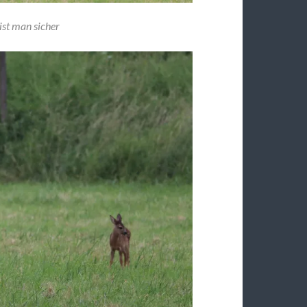
st man sicher