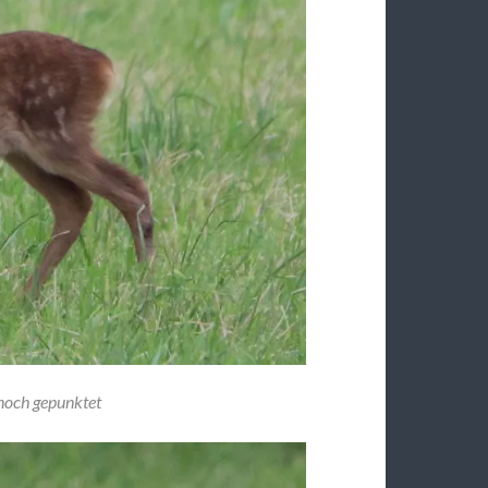
noch gepunktet