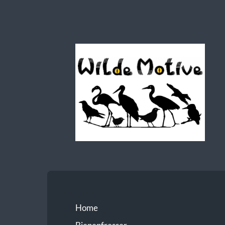
Wilde
Motive
Home