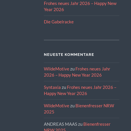
Frohes neues Jahr 2026 – Happy New
Year 2026
Die Gabelracke
NEUESTE KOMMENTARE
WildeMotive
zu
Frohes neues Jahr
2026 – Happy New Year 2026
Syntaxia
zu
Frohes neues Jahr 2026 –
Happy New Year 2026
WildeMotive
zu
Bienenfresser NRW
2025
ANDREAS MAAS
zu
Bienenfresser
NRW 2025