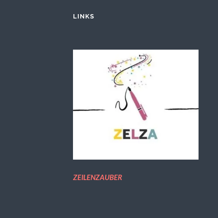
LINKS
ZEILENZAUBER