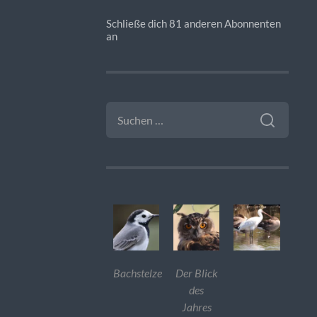
Schließe dich 81 anderen Abonnenten
an
SUCHEN
NACH:
Bachstelze
Der Blick
des
Jahres