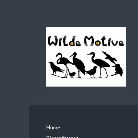
Wilde
Motive
Home