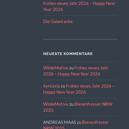
Frohes neues Jahr 2026 – Happy New
Year 2026
Die Gabelracke
NEUESTE KOMMENTARE
WildeMotive
zu
Frohes neues Jahr
2026 – Happy New Year 2026
Syntaxia
zu
Frohes neues Jahr 2026 –
Happy New Year 2026
WildeMotive
zu
Bienenfresser NRW
2025
ANDREAS MAAS
zu
Bienenfresser
NRW 2025