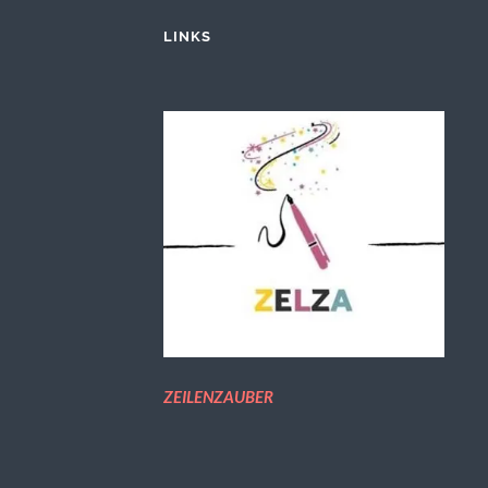
LINKS
ZEILENZAUBER