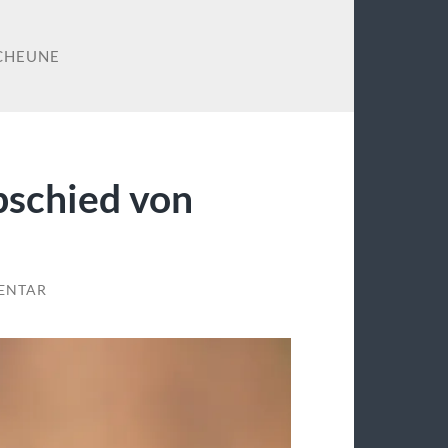
CHEUNE
schied von
ENTAR