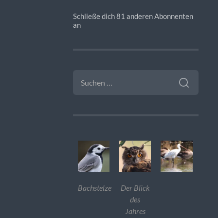
Schließe dich 81 anderen Abonnenten
an
SUCHEN
NACH:
Bachstelze
Der Blick
des
Jahres