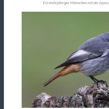
Ein mehrjähriges Männchen mit der typisc