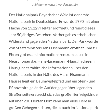
Jubiläum erneuert worden zu sein.
Der Nationalpark Bayerischer Wald ist der erste
Nationalpark in Deutschland. Er wurde 1970 mit einer
Fläche von 13.229 Hektar eröffnet und feiert dieses
Jahr 50jähriges Bestehen. Vorher gab es erheblichen
Widerstand gegen den Nationalpark. Der Park wurde
von Staatsminister Hans Eisenmann eröffnet. Ihm zu
Ehren gibt es am Informationszentrum Lusen in
Neuschönau das Hans-Eisenmann-Haus. In diesem
Haus gibt es zahlreiche Informationen über den
Nationalpark. In der Nähe des Hans-Eisenmann-
Hauses liegt ein Baumwipfelpfad und ein Stein- und
Pflanzenfreigelände. Auf der gegenüberliegenden
Straßenseite erstreckt sich das große Tierfreigelände
auf über 200 Hektar. Dort kann man viele Tiere in
großen Gehegen sichten, die es auch im Nationalpark