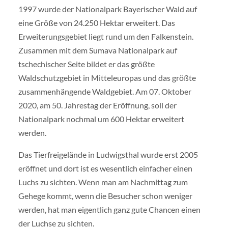
1997 wurde der Nationalpark Bayerischer Wald auf
eine Größe von 24.250 Hektar erweitert. Das
Erweiterungsgebiet liegt rund um den Falkenstein.
Zusammen mit dem Sumava Nationalpark auf
tschechischer Seite bildet er das größte
Waldschutzgebiet in Mitteleuropas und das größte
zusammenhängende Waldgebiet. Am 07. Oktober
2020, am 50. Jahrestag der Eröffnung, soll der
Nationalpark nochmal um 600 Hektar erweitert
werden.
Das Tierfreigelände in Ludwigsthal wurde erst 2005
eröffnet und dort ist es wesentlich einfacher einen
Luchs zu sichten. Wenn man am Nachmittag zum
Gehege kommt, wenn die Besucher schon weniger
werden, hat man eigentlich ganz gute Chancen einen
der Luchse zu sichten.