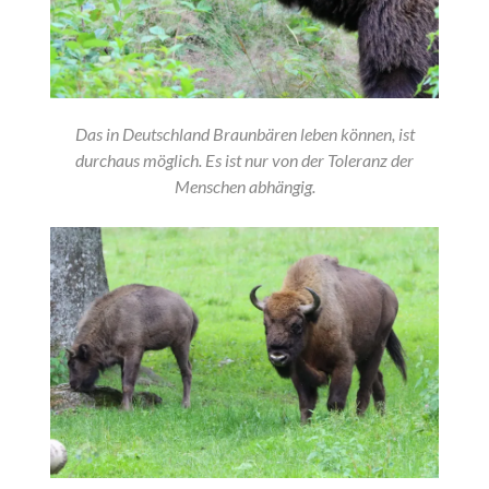
Das in Deutschland Braunbären leben können, ist
durchaus möglich. Es ist nur von der Toleranz der
Menschen abhängig.