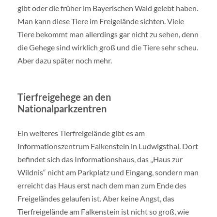
gibt oder die früher im Bayerischen Wald gelebt haben.
Man kann diese Tiere im Freigelände sichten. Viele
Tiere bekommt man allerdings gar nicht zu sehen, denn
die Gehege sind wirklich groß und die Tiere sehr scheu.
Aber dazu später noch mehr.
Tierfreigehege an den
Nationalparkzentren
Ein weiteres Tierfreigelände gibt es am
Informationszentrum Falkenstein in Ludwigsthal. Dort
befindet sich das Informationshaus, das „Haus zur
Wildnis“ nicht am Parkplatz und Eingang, sondern man
erreicht das Haus erst nach dem man zum Ende des
Freigeländes gelaufen ist. Aber keine Angst, das
Tierfreigelände am Falkenstein ist nicht so groß, wie