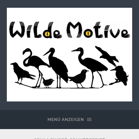
Wilde
Motive
MENÜ ANZEIGEN