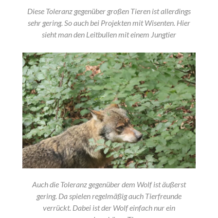
Diese Toleranz gegenüber großen Tieren ist allerdings
sehr gering. So auch bei Projekten mit Wisenten. Hier
sieht man den Leitbullen mit einem Jungtier
Auch die Toleranz gegenüber dem Wolf ist äußerst
gering. Da spielen regelmäßig auch Tierfreunde
verrückt. Dabei ist der Wolf einfach nur ein