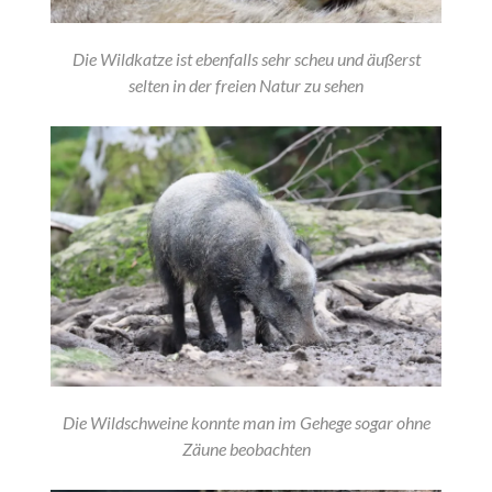
Die Wildkatze ist ebenfalls sehr scheu und äußerst
selten in der freien Natur zu sehen
Die Wildschweine konnte man im Gehege sogar ohne
Zäune beobachten