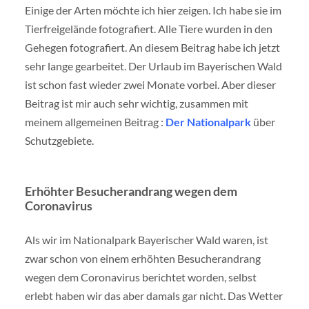
Einige der Arten möchte ich hier zeigen. Ich habe sie im
Tierfreigelände fotografiert. Alle Tiere wurden in den
Gehegen fotografiert. An diesem Beitrag habe ich jetzt
sehr lange gearbeitet. Der Urlaub im Bayerischen Wald
ist schon fast wieder zwei Monate vorbei. Aber dieser
Beitrag ist mir auch sehr wichtig, zusammen mit
meinem allgemeinen Beitrag :
Der Nationalpark
über
Schutzgebiete.
Erhöhter Besucherandrang wegen dem
Coronavirus
Als wir im Nationalpark Bayerischer Wald waren, ist
zwar schon von einem erhöhten Besucherandrang
wegen dem Coronavirus berichtet worden, selbst
erlebt haben wir das aber damals gar nicht. Das Wetter