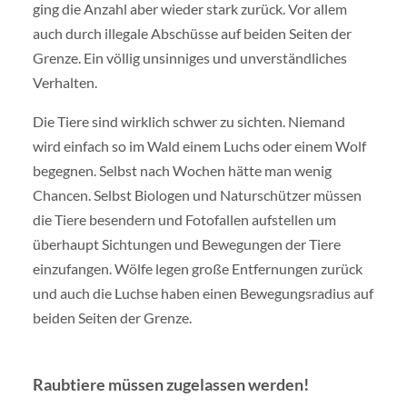
ging die Anzahl aber wieder stark zurück. Vor allem
auch durch illegale Abschüsse auf beiden Seiten der
Grenze. Ein völlig unsinniges und unverständliches
Verhalten.
Die Tiere sind wirklich schwer zu sichten. Niemand
wird einfach so im Wald einem Luchs oder einem Wolf
begegnen. Selbst nach Wochen hätte man wenig
Chancen. Selbst Biologen und Naturschützer müssen
die Tiere besendern und Fotofallen aufstellen um
überhaupt Sichtungen und Bewegungen der Tiere
einzufangen. Wölfe legen große Entfernungen zurück
und auch die Luchse haben einen Bewegungsradius auf
beiden Seiten der Grenze.
Raubtiere müssen zugelassen werden!