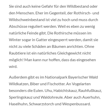
Sie sind auch keine Gefahr für den Wildbestand oder
den Menschen. Eher im Gegenteil, der Rothirsch- und
Wildschweinbestand ist viel zu hoch und muss durch
Abschüsse reguliert werden. Weil es eben zu wenig
natürliche Feinde gibt. Die Rothirsche müssen im
Winter sogar in Gatter eingesperrt werden, damit sie
nicht zu viele Schäden an Bäumen anrichten. Ohne
Raubtiere ist ein natürliches Gleichgewicht nicht
möglich! Man kann nur hoffen, dass das eingesehen
wird.
Außerdem gibt es im Nationalpark Bayerischer Wald
Wildkatzen, Biber und Fischotter. An Vogelarten
besonders die Eulen. Uhu, Habichtskauz, Rauhfußkauz,
Sperlingskauz und Waldohreule. Aber auch Auerhuhn,
Haselhuhn, Schwarzstorch und Wespenbussard.