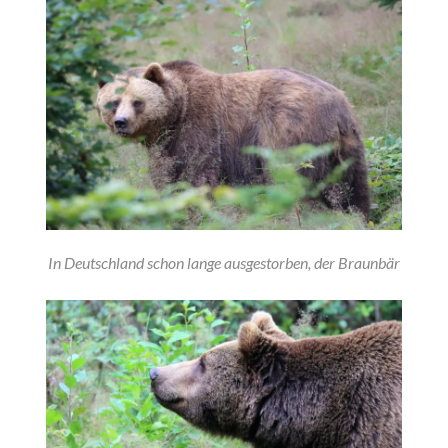
In Deutschland schon lange ausgestorben, der Braunbär