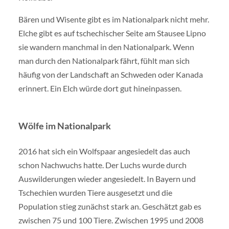
Bären und Wisente gibt es im Nationalpark nicht mehr.
Elche gibt es auf tschechischer Seite am Stausee Lipno
sie wandern manchmal in den Nationalpark. Wenn
man durch den Nationalpark fährt, fühlt man sich
häufig von der Landschaft an Schweden oder Kanada
erinnert. Ein Elch würde dort gut hineinpassen.
Wölfe im Nationalpark
2016 hat sich ein Wolfspaar angesiedelt das auch
schon Nachwuchs hatte. Der Luchs wurde durch
Auswilderungen wieder angesiedelt. In Bayern und
Tschechien wurden Tiere ausgesetzt und die
Population stieg zunächst stark an. Geschätzt gab es
zwischen 75 und 100 Tiere. Zwischen 1995 und 2008