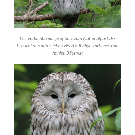
Der Habichtskauz profitiert vom Nationalpark. Er
braucht den natürlichen Wald mit abgestorbenen und
hohlen Bäumen