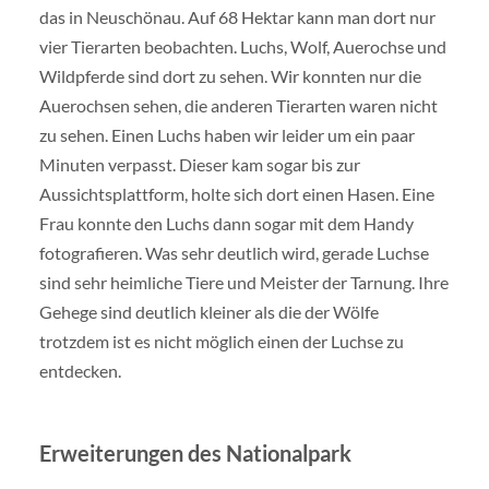
das in Neuschönau. Auf 68 Hektar kann man dort nur
vier Tierarten beobachten. Luchs, Wolf, Auerochse und
Wildpferde sind dort zu sehen. Wir konnten nur die
Auerochsen sehen, die anderen Tierarten waren nicht
zu sehen. Einen Luchs haben wir leider um ein paar
Minuten verpasst. Dieser kam sogar bis zur
Aussichtsplattform, holte sich dort einen Hasen. Eine
Frau konnte den Luchs dann sogar mit dem Handy
fotografieren. Was sehr deutlich wird, gerade Luchse
sind sehr heimliche Tiere und Meister der Tarnung. Ihre
Gehege sind deutlich kleiner als die der Wölfe
trotzdem ist es nicht möglich einen der Luchse zu
entdecken.
Erweiterungen des Nationalpark