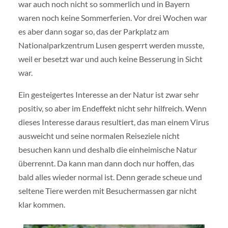
war auch noch nicht so sommerlich und in Bayern
waren noch keine Sommerferien. Vor drei Wochen war
es aber dann sogar so, das der Parkplatz am
Nationalparkzentrum Lusen gesperrt werden musste,
weil er besetzt war und auch keine Besserung in Sicht
war.
Ein gesteigertes Interesse an der Natur ist zwar sehr
positiv, so aber im Endeffekt nicht sehr hilfreich. Wenn
dieses Interesse daraus resultiert, das man einem Virus
ausweicht und seine normalen Reiseziele nicht
besuchen kann und deshalb die einheimische Natur
überrennt. Da kann man dann doch nur hoffen, das
bald alles wieder normal ist. Denn gerade scheue und
seltene Tiere werden mit Besuchermassen gar nicht
klar kommen.