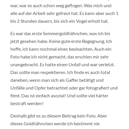
war, war es auch schon weg geflogen. Was mich und
alle auf der Arbeit sehr gefreut hat. Es kann aber auch 1
bis 2 Stunden dauern, bis sich ein Vogel erholt hat.
Es war das erste Sommergoldhähnchen, was ich bis
jetzt gesehen habe. Keine gute erste Begegnung. Ich
hoffe, ich kann nochmal eines beobachten. Auch ein
Foto habe ich nicht gemacht, das erschien mir sehr
unangebracht. Es hatte einen Unfall und war verletzt.
Das sollte man respektieren. Ich finde es auch total
daneben, wenn man sich als Gaffer betätigt und
Unfälle und Opfer betrachtet oder gar fotografiert und
filmt. Das ist einfach asozial! Und sollte viel härter
bestraft werden!
Deshalb gibt es zu diesem Beitrag kein Foto. Aber
dieses Goldhähnchen werde ich bestimmt nie