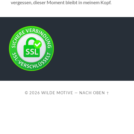
vergessen, dieser Moment bleibt in meinem Kopf.
© 2026
WILDE MOTIVE
—
NACH OBEN ↑