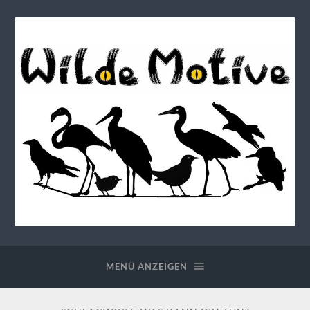
Wilde
Motive
MENÜ ANZEIGEN