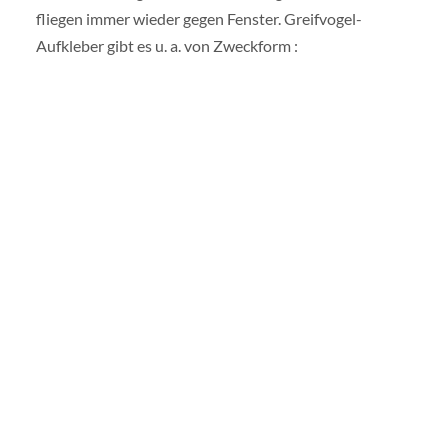
fliegen immer wieder gegen Fenster. Greifvogel-
Aufkleber gibt es u. a. von Zweckform :