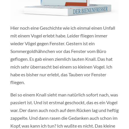
Hier noch eine Geschichte wie ich einmal einen Unfall
mit einem Vogel erlebt habe. Leider fliegen immer
wieder Vögel gegen Fenster. Gestern ist ein
Sommergoldhähnchen vor das Fenster vom Büro
geflogen. Es gab einen ziemlich lauten Knall. Das hat
mich sehr überrascht bei einem so kleinen Vogel. Ich
habe es bisher nur erlebt, das Tauben vor Fenster
fliegen.
Bei so einem Knall sieht man natürlich sofort nach, was
passiert ist. Und ist erstmal geschockt, das es ein Vogel
war. Der dann auch noch auf dem Rücken lag und heftig
zappelte. Und dann rasen die Gedanken auch schon im
Kopf, was kann ich tun? Ich wußte es nicht. Das kleine