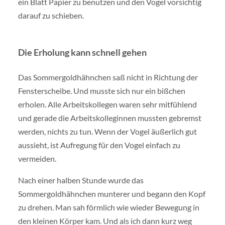
ein Blatt Papier zu benutzen und den Vogel vorsichtig
darauf zu schieben.
Die Erholung kann schnell gehen
Das Sommergoldhähnchen saß nicht in Richtung der
Fensterscheibe. Und musste sich nur ein bißchen
erholen. Alle Arbeitskollegen waren sehr mitfühlend
und gerade die Arbeitskolleginnen mussten gebremst
werden, nichts zu tun. Wenn der Vogel äußerlich gut
aussieht, ist Aufregung für den Vogel einfach zu
vermeiden.
Nach einer halben Stunde wurde das
Sommergoldhähnchen munterer und begann den Kopf
zu drehen. Man sah förmlich wie wieder Bewegung in
den kleinen Körper kam. Und als ich dann kurz weg