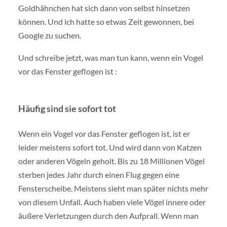
Goldhähnchen hat sich dann von selbst hinsetzen
können. Und ich hatte so etwas Zeit gewonnen, bei
Google zu suchen.
Und schreibe jetzt, was man tun kann, wenn ein Vogel
vor das Fenster geflogen ist :
Häufig sind sie sofort tot
Wenn ein Vogel vor das Fenster geflogen ist, ist er
leider meistens sofort tot. Und wird dann von Katzen
oder anderen Vögeln geholt. Bis zu 18 Millionen Vögel
sterben jedes Jahr durch einen Flug gegen eine
Fensterscheibe. Meistens sieht man später nichts mehr
von diesem Unfall. Auch haben viele Vögel innere oder
äußere Verletzungen durch den Aufprall. Wenn man