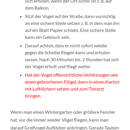
sich erholen, wenn der Ort sicher ist z. B. auf
dem Balkon.
Sitzt der Vogel auf der Straße, dann vorsichtig
an eine sichere Stelle setzen z. B. in dem man ihn
auf ein Blatt Papier schiebt. Eine sichere Stelle
kann ein Gebüsch sein.
Darauf achten, dass er nicht sofort wieder
gegen die Scheibe fliegen kann und erholen
lassen. Nach 30 Minuten bis 2 Stunden hat sich
der Vogel erholt und fliegt weiter
Hat der Vogel offensichtliche Verletzungen wie
einen gebrochenen Flügel, dann in einen Karton
mit Luftlöchern setzen und zum Tierarzt
bringen.
Wenn man einen Wintergarten oder größere Fenster
hat, vor die immer wieder Vögel fliegen, kann man
darauf Greifvogel Aufkleber anbringen. Gerade Tauben