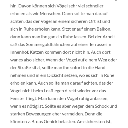
hin. Davon können sich Vögel sehr viel schneller
erholen als wir Menschen. Dann sollte man darauf
achten, das der Vogel an einem sicheren Ort ist und
sich in Ruhe erholen kann. Sitzt er auf einem Balkon,
dann kann man ihn ganz in Ruhe lassen. Bei der Arbeit
saß das Sommergoldhähnchen auf einer Terrasse im
Innenhof. Katzen kommen dort nicht hin. Auch dort
war es also sicher. Wenn der Vogel auf einem Weg oder
der Straße sitzt, sollte man ihn sofort in die Hand
nehmen und in ein Dickicht setzen, wo es sich in Ruhe
erholen kann. Auch sollte man darauf achten, das der
Vogel nicht beim Losfliegen direkt wieder vor das
Fenster fliegt. Man kann den Vogel ruhig anfassen,
wenn es nötig ist. Sollte es aber wegen dem Schock und
starken Bewegungen eher vermeiden. Denn die
könnten z. B. das Genick belasten. Am sichersten ist,