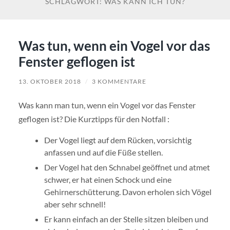
SCHLAGWORT:
WAS KANN ICH TUN?
Was tun, wenn ein Vogel vor das
Fenster geflogen ist
13. OKTOBER 2018
/
3 KOMMENTARE
Was kann man tun, wenn ein Vogel vor das Fenster
geflogen ist? Die Kurztipps für den Notfall :
Der Vogel liegt auf dem Rücken, vorsichtig
anfassen und auf die Füße stellen.
Der Vogel hat den Schnabel geöffnet und atmet
schwer, er hat einen Schock und eine
Gehirnerschütterung. Davon erholen sich Vögel
aber sehr schnell!
Er kann einfach an der Stelle sitzen bleiben und