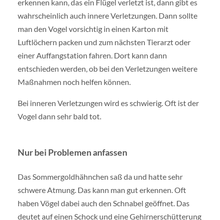
erkennen kann, das ein Flügel verletzt ist, dann gibt es
wahrscheinlich auch innere Verletzungen. Dann sollte
man den Vogel vorsichtig in einen Karton mit
Luftlöchern packen und zum nächsten Tierarzt oder
einer Auffangstation fahren. Dort kann dann
entschieden werden, ob bei den Verletzungen weitere
Maßnahmen noch helfen können.
Bei inneren Verletzungen wird es schwierig. Oft ist der
Vogel dann sehr bald tot.
Nur bei Problemen anfassen
Das Sommergoldhähnchen saß da und hatte sehr
schwere Atmung. Das kann man gut erkennen. Oft
haben Vögel dabei auch den Schnabel geöffnet. Das
deutet auf einen Schock und eine Gehirnerschütterung