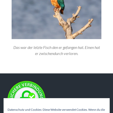
Das war der letzte Fisch den er gefangen hat. Einen hat
er zwischendurch verloren.
Datenschutz und Cookies: Diese Website verwendet Cookies. Wenn du die