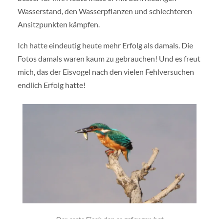
Wasserstand, den Wasserpflanzen und schlechteren
Ansitzpunkten kämpfen.
Ich hatte eindeutig heute mehr Erfolg als damals. Die
Fotos damals waren kaum zu gebrauchen! Und es freut
mich, das der Eisvogel nach den vielen Fehlversuchen
endlich Erfolg hatte!