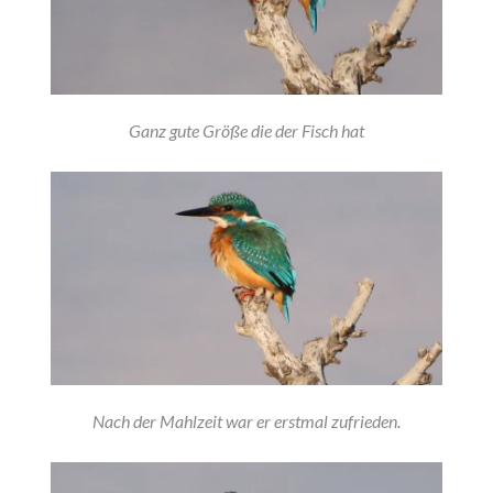
Ganz gute Größe die der Fisch hat
Nach der Mahlzeit war er erstmal zufrieden.