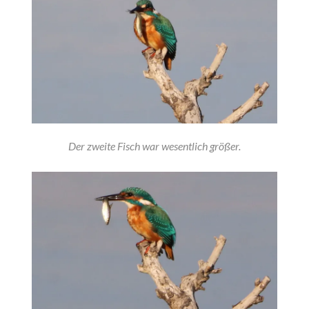
Der zweite Fisch war wesentlich größer.