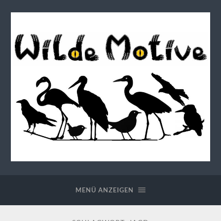
Wilde
Motive
MENÜ ANZEIGEN