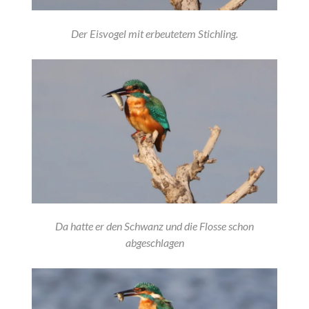
Der Eisvogel mit erbeutetem Stichling.
Da hatte er den Schwanz und die Flosse schon
abgeschlagen