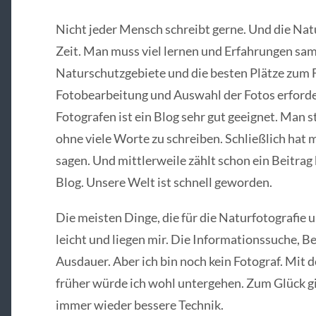
Nicht jeder Mensch schreibt gerne. Und die Natu
Zeit. Man muss viel lernen und Erfahrungen sa
Naturschutzgebiete und die besten Plätze zum F
Fotobearbeitung und Auswahl der Fotos erfordert
Fotografen ist ein Blog sehr gut geeignet. Man 
ohne viele Worte zu schreiben. Schließlich hat
sagen. Und mittlerweile zählt schon ein Beitrag
Blog. Unsere Welt ist schnell geworden.
Die meisten Dinge, die für die Naturfotografie u
leicht und liegen mir. Die Informationssuche, 
Ausdauer. Aber ich bin noch kein Fotograf. Mit 
früher würde ich wohl untergehen. Zum Glück gib
immer wieder bessere Technik.