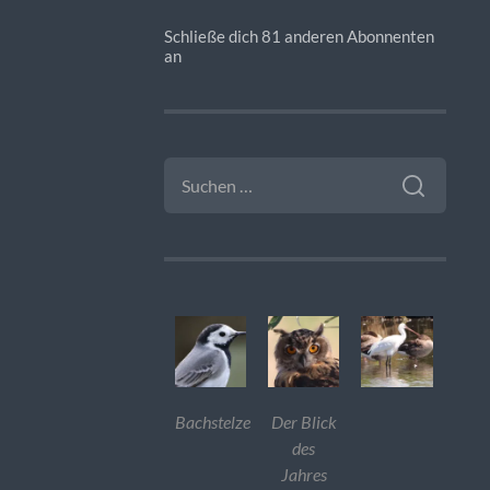
Schließe dich 81 anderen Abonnenten
an
SUCHEN
NACH:
Bachstelze
Der Blick
des
Jahres