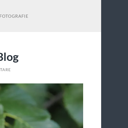
FOTOGRAFIE
Blog
TARE