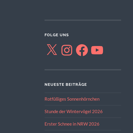
FOLGE UNS
X
Instagram
Facebook
YouTube
NEUESTE BEITRÄGE
Rotfüßiges Sonnenhörnchen
Stunde der Wintervögel 2026
Erster Schnee in NRW 2026