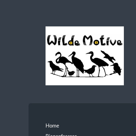
Wilde
Motive
Home