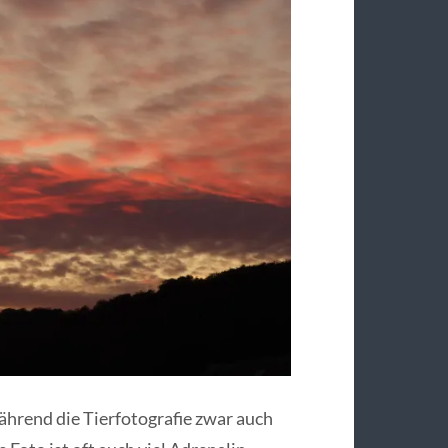
ährend die Tierfotografie zwar auch