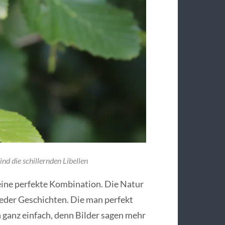
ind die schillernden Libellen
 eine perfekte Kombination. Die Natur
eder Geschichten. Die man perfekt
h ganz einfach, denn Bilder sagen mehr