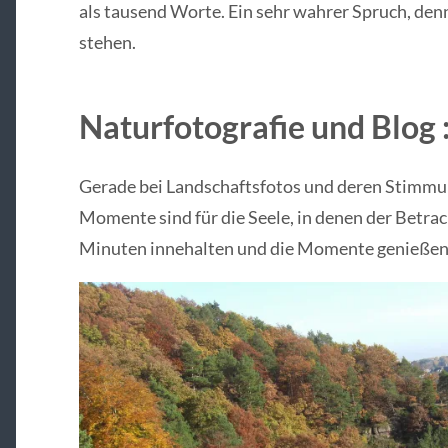
als tausend Worte. Ein sehr wahrer Spruch, denn
stehen.
Naturfotografie und Blog 
Gerade bei Landschaftsfotos und deren Stimmu
Momente sind für die Seele, in denen der Betrac
Minuten innehalten und die Momente genießen