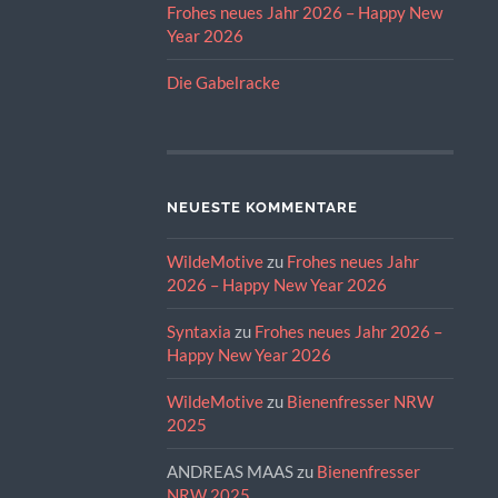
Frohes neues Jahr 2026 – Happy New
Year 2026
Die Gabelracke
NEUESTE KOMMENTARE
WildeMotive
zu
Frohes neues Jahr
2026 – Happy New Year 2026
Syntaxia
zu
Frohes neues Jahr 2026 –
Happy New Year 2026
WildeMotive
zu
Bienenfresser NRW
2025
ANDREAS MAAS
zu
Bienenfresser
NRW 2025