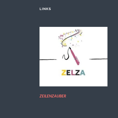
LINKS
ZEILENZAUBER