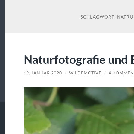
SCHLAGWORT:
NATRU
Naturfotografie und 
19. JANUAR 2020
/
WILDEMOTIVE
/
4 KOMMEN