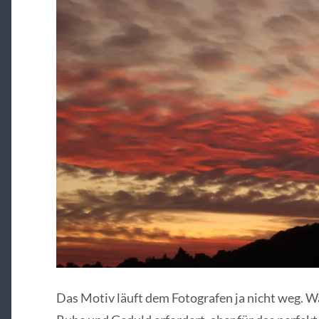
Das Motiv läuft dem Fotografen ja nicht weg. W