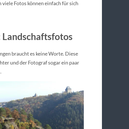
 viele Fotos können einfach für sich
: Landschaftsfotos
ngen braucht es keine Worte. Diese
hter und der Fotograf sogar ein paar
.