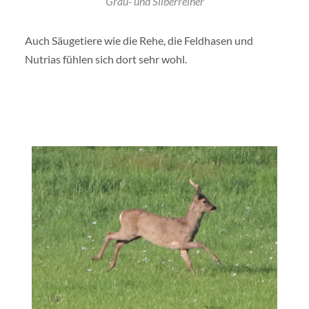
Grau- und Silberreiher
Auch Säugetiere wie die Rehe, die Feldhasen und
Nutrias fühlen sich dort sehr wohl.