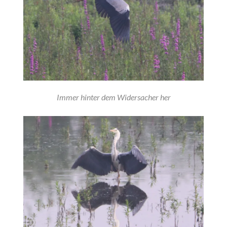
Immer hinter dem Widersacher her