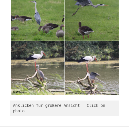
Anklicken für größere Ansicht - Click on 
photo