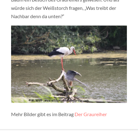
würde sich der Weißstorch fragen, „Was treibt der
Nachbar denn da unten?“
Mehr Bilder gibt es im Beitrag
Der Graureiher