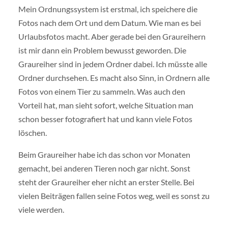
Mein Ordnungssystem ist erstmal, ich speichere die
Fotos nach dem Ort und dem Datum. Wie man es bei
Urlaubsfotos macht. Aber gerade bei den Graureihern
ist mir dann ein Problem bewusst geworden. Die
Graureiher sind in jedem Ordner dabei. Ich müsste alle
Ordner durchsehen. Es macht also Sinn, in Ordnern alle
Fotos von einem Tier zu sammeln. Was auch den
Vorteil hat, man sieht sofort, welche Situation man
schon besser fotografiert hat und kann viele Fotos
löschen.
Beim Graureiher habe ich das schon vor Monaten
gemacht, bei anderen Tieren noch gar nicht. Sonst
steht der Graureiher eher nicht an erster Stelle. Bei
vielen Beiträgen fallen seine Fotos weg, weil es sonst zu
viele werden.