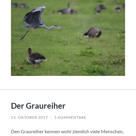
Der Graureiher
13. OKTOBER 2017
/
5 KOMMENTARE
Den Graureiher kennen wohl ziemlich viele Menschen,