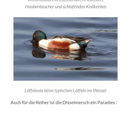
Haubentaucher und schlafenden Knäkenten
Löffelente beim typischen Löffeln im Wasser
Auch für die Reiher ist die Disselmersch ein Paradies :