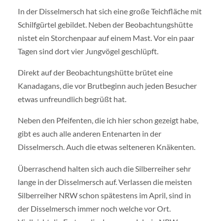
In der Disselmersch hat sich eine große Teichfläche mit
Schilfgürtel gebildet. Neben der Beobachtungshütte
nistet ein Storchenpaar auf einem Mast. Vor ein paar
Tagen sind dort vier Jungvögel geschlüpft.
Direkt auf der Beobachtungshütte brütet eine
Kanadagans, die vor Brutbeginn auch jeden Besucher
etwas unfreundlich begrüßt hat.
Neben den Pfeifenten, die ich hier schon gezeigt habe,
gibt es auch alle anderen Entenarten in der
Disselmersch. Auch die etwas selteneren Knäkenten.
Überraschend halten sich auch die Silberreiher sehr
lange in der Disselmersch auf. Verlassen die meisten
Silberreiher NRW schon spätestens im April, sind in
der Disselmersch immer noch welche vor Ort.