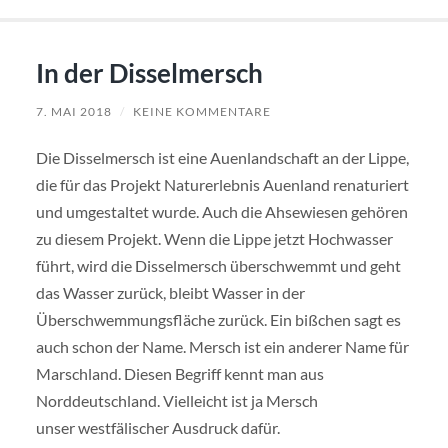
In der Disselmersch
7. MAI 2018
/
KEINE KOMMENTARE
Die Disselmersch ist eine Auenlandschaft an der Lippe,
die für das Projekt Naturerlebnis Auenland renaturiert
und umgestaltet wurde. Auch die Ahsewiesen gehören
zu diesem Projekt. Wenn die Lippe jetzt Hochwasser
führt, wird die Disselmersch überschwemmt und geht
das Wasser zurück, bleibt Wasser in der
Überschwemmungsfläche zurück. Ein bißchen sagt es
auch schon der Name. Mersch ist ein anderer Name für
Marschland. Diesen Begriff kennt man aus
Norddeutschland. Vielleicht ist ja Mersch
unser westfälischer Ausdruck dafür.