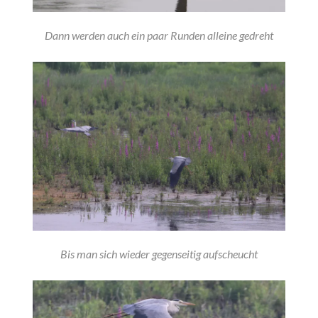
Dann werden auch ein paar Runden alleine gedreht
Bis man sich wieder gegenseitig aufscheucht