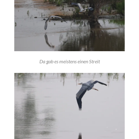
Da gab es meistens einen Streit