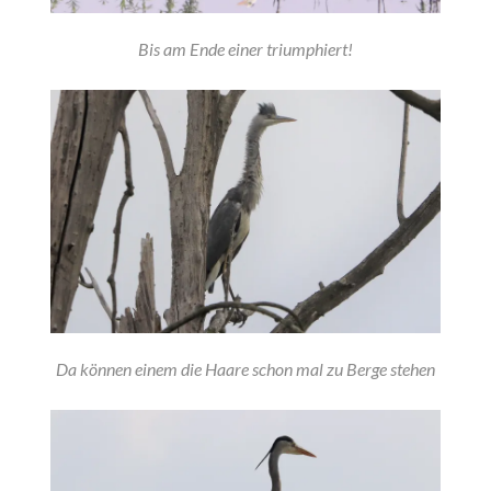
Bis am Ende einer triumphiert!
Da können einem die Haare schon mal zu Berge stehen