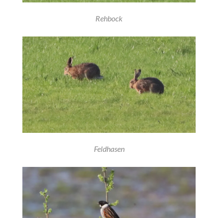
Rehbock
Feldhasen