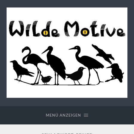
Wilde
Motive
MENÜ ANZEIGEN