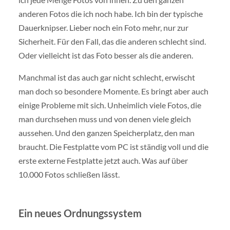
anderen Fotos die ich noch habe. Ich bin der typische
Dauerknipser. Lieber noch ein Foto mehr, nur zur
Sicherheit. Für den Fall, das die anderen schlecht sind.
Oder vielleicht ist das Foto besser als die anderen.
Manchmal ist das auch gar nicht schlecht, erwischt
man doch so besondere Momente. Es bringt aber auch
einige Probleme mit sich. Unheimlich viele Fotos, die
man durchsehen muss und von denen viele gleich
aussehen. Und den ganzen Speicherplatz, den man
braucht. Die Festplatte vom PC ist ständig voll und die
erste externe Festplatte jetzt auch. Was auf über
10.000 Fotos schließen lässt.
Ein neues Ordnungssystem