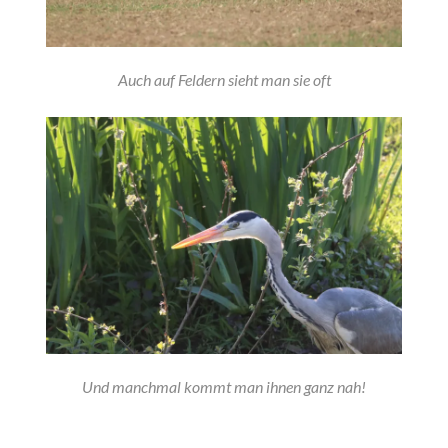
Auch auf Feldern sieht man sie oft
Und manchmal kommt man ihnen ganz nah!