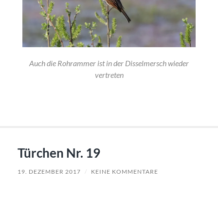
Auch die Rohrammer ist in der Disselmersch wieder
vertreten
Türchen Nr. 19
19. DEZEMBER 2017
/
KEINE KOMMENTARE