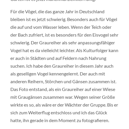
Für die Vögel, die das ganze Jahr in Deutschland
bleiben ist es jetzt schwierig. Besonders auch für Vögel
die auf und vom Wasser leben. Wenn der Teich oder
der Bach zufriert, ist es besonders für den Eisvogel sehr
schwierig. Der Graureiher als sehr anpassungsfähiger
Vogel hat es da vielleicht leichter. Als Kulturfolger kann
er auch in Städten und auf Feldern nach Nahrung
suchen. Ich habe den Graureiher in diesem Jahr auch
als geselligen Vogel kennengelernt. Der auch mit
anderen Reihern, Störchen und Gänsen zusammen ist.
Das Foto entstand, als ein Graureiher auf einer Wiese
mit Graugänsen zusammen war. Wegen seiner Größe
wirkte es so, als wäre er der Wächter der Gruppe. Bis er
sich zum Weiterflug entschloss und ich das Glück
hatte, ihn gerade in dem Moment zu fotografieren.