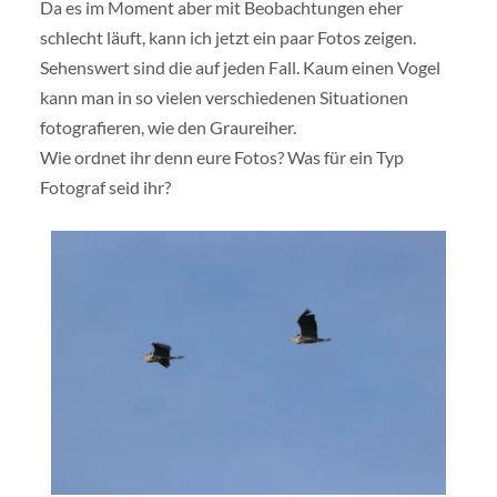
Da es im Moment aber mit Beobachtungen eher
schlecht läuft, kann ich jetzt ein paar Fotos zeigen.
Sehenswert sind die auf jeden Fall. Kaum einen Vogel
kann man in so vielen verschiedenen Situationen
fotografieren, wie den Graureiher.
Wie ordnet ihr denn eure Fotos? Was für ein Typ
Fotograf seid ihr?