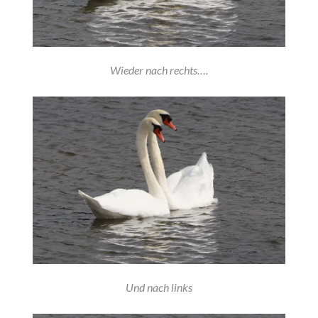
Wieder nach rechts….
Und nach links