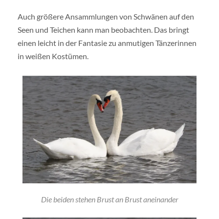
Auch größere Ansammlungen von Schwänen auf den
Seen und Teichen kann man beobachten. Das bringt
einen leicht in der Fantasie zu anmutigen Tänzerinnen
in weißen Kostümen.
Die beiden stehen Brust an Brust aneinander