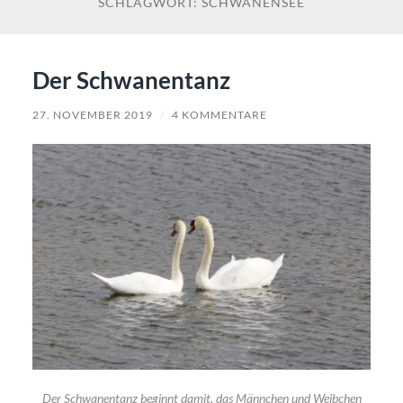
SCHLAGWORT:
SCHWANENSEE
Der Schwanentanz
27. NOVEMBER 2019
/
4 KOMMENTARE
Der Schwanentanz beginnt damit, das Männchen und Weibchen