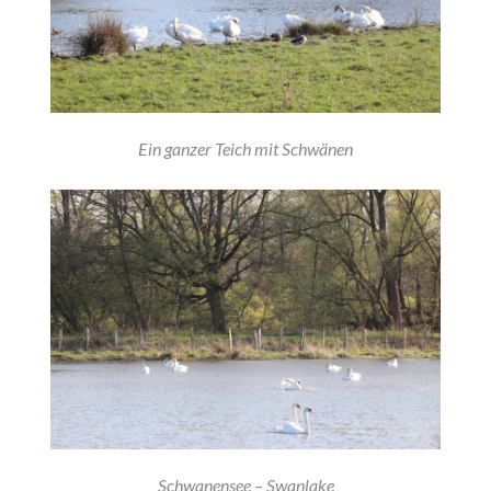
Ein ganzer Teich mit Schwänen
Schwanensee – Swanlake