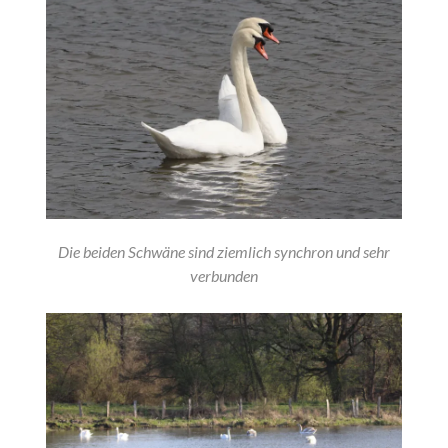
Die beiden Schwäne sind ziemlich synchron und sehr
verbunden