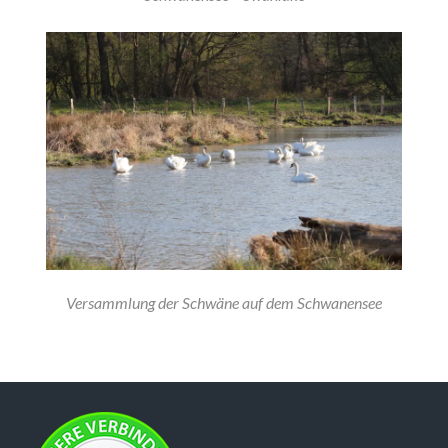
Versammlung der Schwäne auf dem Schwanensee