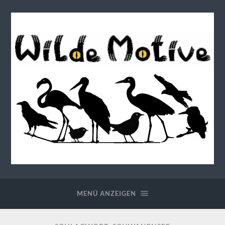
Wilde
Motive
MENÜ ANZEIGEN