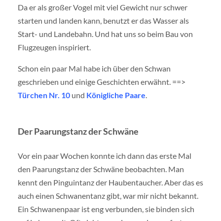
Da er als großer Vogel mit viel Gewicht nur schwer
starten und landen kann, benutzt er das Wasser als
Start- und Landebahn. Und hat uns so beim Bau von
Flugzeugen inspiriert.
Schon ein paar Mal habe ich über den Schwan
geschrieben und einige Geschichten erwähnt. ==>
Türchen Nr. 10
und
Königliche Paare
.
Der Paarungstanz der Schwäne
Vor ein paar Wochen konnte ich dann das erste Mal
den Paarungstanz der Schwäne beobachten. Man
kennt den Pinguintanz der Haubentaucher. Aber das es
auch einen Schwanentanz gibt, war mir nicht bekannt.
Ein Schwanenpaar ist eng verbunden, sie binden sich