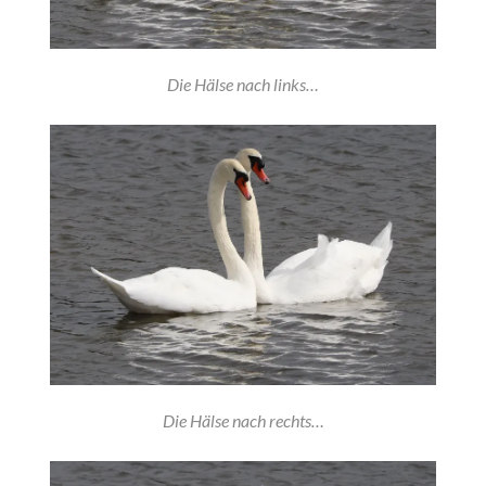
Die Hälse nach links…
Die Hälse nach rechts…