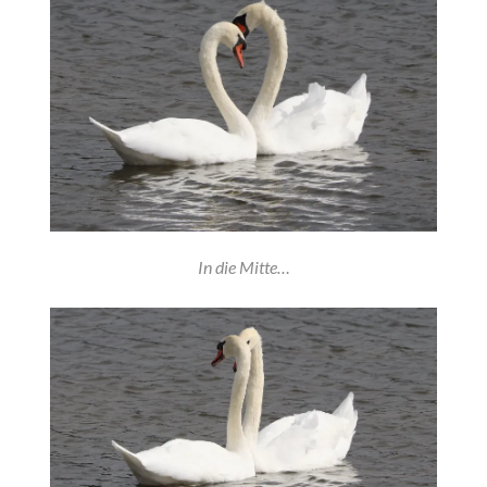
In die Mitte…