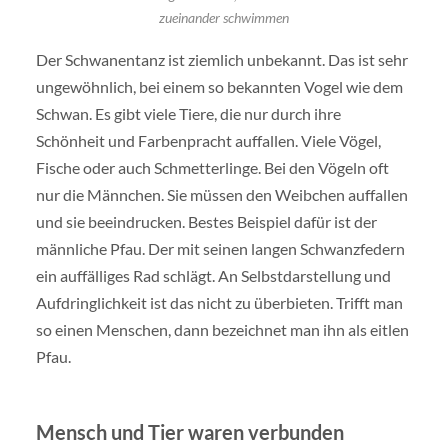
zueinander schwimmen
Der Schwanentanz ist ziemlich unbekannt. Das ist sehr
ungewöhnlich, bei einem so bekannten Vogel wie dem
Schwan. Es gibt viele Tiere, die nur durch ihre
Schönheit und Farbenpracht auffallen. Viele Vögel,
Fische oder auch Schmetterlinge. Bei den Vögeln oft
nur die Männchen. Sie müssen den Weibchen auffallen
und sie beeindrucken. Bestes Beispiel dafür ist der
männliche Pfau. Der mit seinen langen Schwanzfedern
ein auffälliges Rad schlägt. An Selbstdarstellung und
Aufdringlichkeit ist das nicht zu überbieten. Trifft man
so einen Menschen, dann bezeichnet man ihn als eitlen
Pfau.
Mensch und Tier waren verbunden