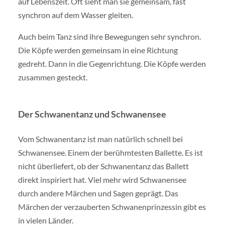
auf Lebenszeit. Oft sieht man sie gemeinsam, fast
synchron auf dem Wasser gleiten.
Auch beim Tanz sind ihre Bewegungen sehr synchron.
Die Köpfe werden gemeinsam in eine Richtung
gedreht. Dann in die Gegenrichtung. Die Köpfe werden
zusammen gesteckt.
Der Schwanentanz und Schwanensee
Vom Schwanentanz ist man natürlich schnell bei
Schwanensee. Einem der berühmtesten Ballette. Es ist
nicht überliefert, ob der Schwanentanz das Ballett
direkt inspiriert hat. Viel mehr wird Schwanensee
durch andere Märchen und Sagen geprägt. Das
Märchen der verzauberten Schwanenprinzessin gibt es
in vielen Länder.