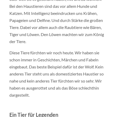
Bei den Haustieren sind das vor allem Hunde und
Katzen. Mit Intelligenz beeindrucken uns Krähen,
Papageien und Delfine. Und durch Stärke die großen
Tiere. Dabei vor allem auch die Raubtiere wie Bären,
Tiger und Löwen. Den Löwen machten wir zum König
der Tiere.
Diese Tiere fürchten wir noch heute. Wir haben sie
schon immer in Geschichten, Märchen und Fabeln
eingebaut. Das beste Beispiel dafür ist der Wolf. Kein
anderes Tier steht uns als domestiziertes Haustier so
nahe und kein anderes Tier fürchten wir so sehr. Wir
haben es ausgerottet und als das Böse schlechthin
dargestellt.
Ein Tier für Legenden