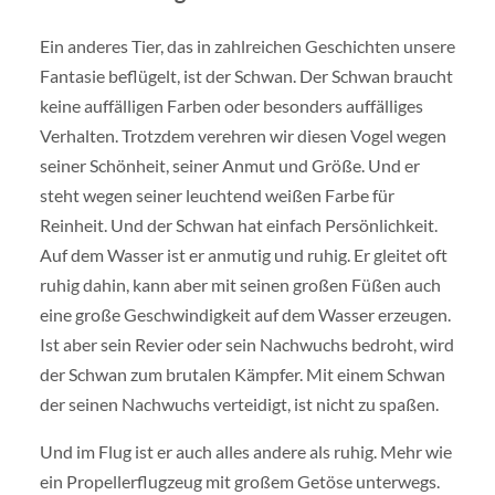
Ein anderes Tier, das in zahlreichen Geschichten unsere
Fantasie beflügelt, ist der Schwan. Der Schwan braucht
keine auffälligen Farben oder besonders auffälliges
Verhalten. Trotzdem verehren wir diesen Vogel wegen
seiner Schönheit, seiner Anmut und Größe. Und er
steht wegen seiner leuchtend weißen Farbe für
Reinheit. Und der Schwan hat einfach Persönlichkeit.
Auf dem Wasser ist er anmutig und ruhig. Er gleitet oft
ruhig dahin, kann aber mit seinen großen Füßen auch
eine große Geschwindigkeit auf dem Wasser erzeugen.
Ist aber sein Revier oder sein Nachwuchs bedroht, wird
der Schwan zum brutalen Kämpfer. Mit einem Schwan
der seinen Nachwuchs verteidigt, ist nicht zu spaßen.
Und im Flug ist er auch alles andere als ruhig. Mehr wie
ein Propellerflugzeug mit großem Getöse unterwegs.