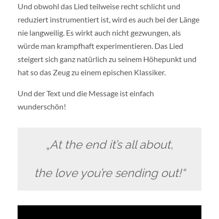
Und obwohl das Lied teilweise recht schlicht und
reduziert instrumentiert ist, wird es auch bei der Länge
nie langweilig. Es wirkt auch nicht gezwungen, als
würde man krampfhaft experimentieren. Das Lied
steigert sich ganz natürlich zu seinem Höhepunkt und
hat so das Zeug zu einem epischen Klassiker.
Und der Text und die Message ist einfach
wunderschön!
„
At the end it’s all about,
the love you’re sending out!“