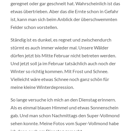
geregnet oder gar geschneit hat. Wahrscheinlich ist das
etwas übertrieben. Aber das die Ernte schon in Gefahr
ist, kann man sich beim Anblick der überschwemmten
Felder schon vorstellen.
Ständig ist es dunkel, es regnet und zwischendurch
stürmt es auch immer wieder mal. Unsere Wälder
dürfen jetzt bis Mitte Februar nicht betreten werden.
Und jetzt soll ja im Februar tatsächlich auch noch der
Winter so richtig kommen. Mit Frost und Schnee.
Vielleicht wäre etwas Schnee noch ganz schön für
meine kleine Winterdepression.
So lange versuche ich mich an den Dienstag erinnern.
Als es einmal blauen Himmel und etwas Sonnenschein
gab. Und man schon Nachmittags den Super-Vollmond
sehen konnte. Meine Fotos vom Super-Vollmond habe