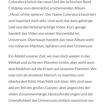
Coloratura heisst das neue Lied der britischen Band
Coldplay vom demnächst erscheinenden Album
„Music of the spheres“. Der Name Coloratura fasziniert
und inspiriert mich sehr. Und auch das dazu gehörige
Lied und das farbenprächtige Video. Kurz gesagt
handelt das Video von einem Sternenbild im
Universum. Überhaupt handelt das neue Album wohl
von höheren Mächten, Sphären und dem Universum.
Ein Abbild unserer Zeit, wo man doch wieder in das
Weltall und zu fernen Planeten strebt, aber wohl auch
eine Reaktion auf die Krisen auf unserem Planeten. Wo
man sich als einzelner Mensch so machtlos und
überfordert fühlt. Man fühlt sich klein. Wir sind zwar
alle ein Teil des großen Ganzen, aber angesichts der
vielen Zusammenhänge, Herausforderungen und der
Unendlichkeit des Universums einfach manchmal nur