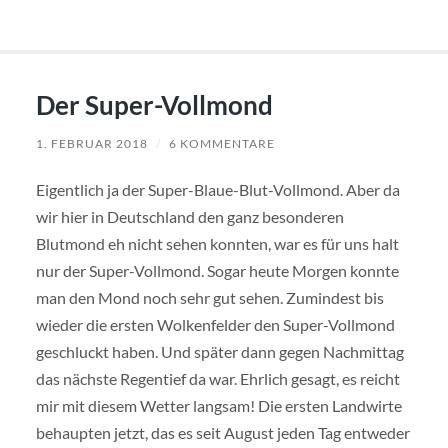
Der Super-Vollmond
1. FEBRUAR 2018
/
6 KOMMENTARE
Eigentlich ja der Super-Blaue-Blut-Vollmond. Aber da
wir hier in Deutschland den ganz besonderen
Blutmond eh nicht sehen konnten, war es für uns halt
nur der Super-Vollmond. Sogar heute Morgen konnte
man den Mond noch sehr gut sehen. Zumindest bis
wieder die ersten Wolkenfelder den Super-Vollmond
geschluckt haben. Und später dann gegen Nachmittag
das nächste Regentief da war. Ehrlich gesagt, es reicht
mir mit diesem Wetter langsam! Die ersten Landwirte
behaupten jetzt, das es seit August jeden Tag entweder