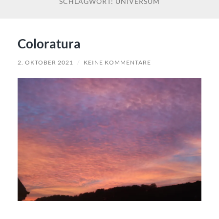
SCHLAGWORT:
UNIVERSUM
Coloratura
2. OKTOBER 2021
/
KEINE KOMMENTARE