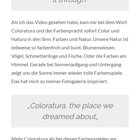
Als ich das Video gesehen habe, kam mir bei dem Wort
Coloratura und der Farbenpracht sofort Color und
Natura in den Sinn. Farben und Natur. Unsere Natur ist
teilweise so farbenfroh und bunt. Blumenwiesen,
Vögel, Schmetterlinge und Fische. Oder die Farben am
Himmel. Gerade bei Sonnenaufgang und Untergang
zeigt uns die Sonne immer wieder tolle Farbenspiele.
Das hat mich zu meiner Fotogalerie inspiriert.
„
Coloratura, the place we
dreamed about
„
Mehr Coloratura als bei diesen Farbenspielen am