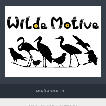
Wilde
Motive
MENÜ ANZEIGEN