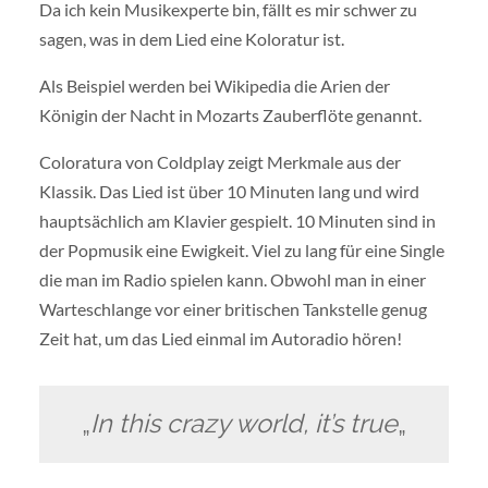
Da ich kein Musikexperte bin, fällt es mir schwer zu
sagen, was in dem Lied eine Koloratur ist.
Als Beispiel werden bei Wikipedia die Arien der
Königin der Nacht in Mozarts Zauberflöte genannt.
Coloratura von Coldplay zeigt Merkmale aus der
Klassik. Das Lied ist über 10 Minuten lang und wird
hauptsächlich am Klavier gespielt. 10 Minuten sind in
der Popmusik eine Ewigkeit. Viel zu lang für eine Single
die man im Radio spielen kann. Obwohl man in einer
Warteschlange vor einer britischen Tankstelle genug
Zeit hat, um das Lied einmal im Autoradio hören!
„
In this crazy world, it’s true
„