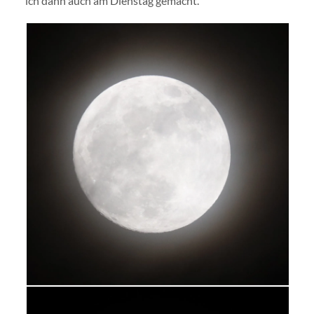
ich dann auch am Dienstag gemacht.