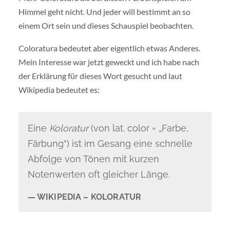
Himmel geht nicht. Und jeder will bestimmt an so
einem Ort sein und dieses Schauspiel beobachten.
Coloratura bedeutet aber eigentlich etwas Anderes.
Mein Interesse war jetzt geweckt und ich habe nach
der Erklärung für dieses Wort gesucht und laut
Wikipedia bedeutet es:
Eine
Koloratur
(von lat. color = „Farbe,
Färbung“) ist im Gesang eine schnelle
Abfolge von Tönen mit kurzen
Notenwerten oft gleicher Länge.
WIKIPEDIA – KOLORATUR