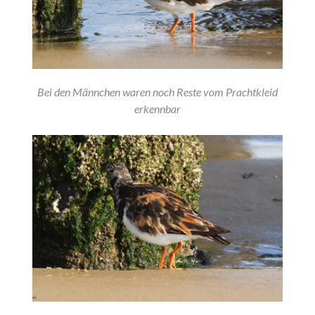
Bei den Männchen waren noch Reste vom Prachtkleid
erkennbar