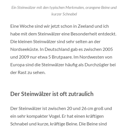
Ein Steinwälzer mit den typischen Merkmalen, orangene Beine und
kurzer Schnabel
Eine Woche sind wir jetzt schon in Zeeland und ich
habe mit dem Steinwälzer eine Besonderheit entdeckt.
Die kleinen Steinwälzer sind sehr selten an der
Nordseeküste. In Deutschland gab es zwischen 2005
und 2009 nur etwa 5 Brutpaare. Im Nordwesten von
Europa sind die Steinwälzer häufig als Durchzügler bei
der Rast zu sehen.
Der Steinwälzer ist oft zutraulich
Der Steinwälzer ist zwischen 20 und 26 cm groß und
ein sehr kompakter Vogel. Er hat einen kräftigen
Schnabel und kurze, kräftige Beine. Die Beine sind