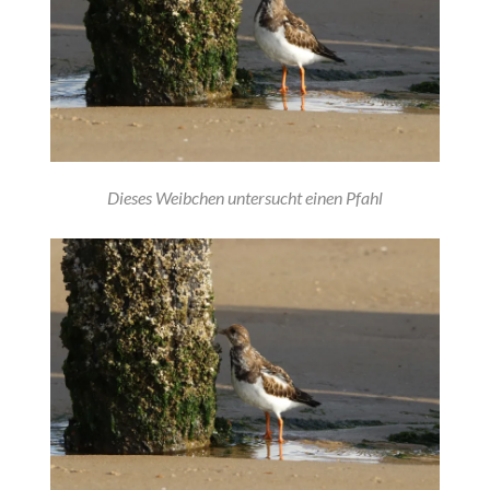
Dieses Weibchen untersucht einen Pfahl