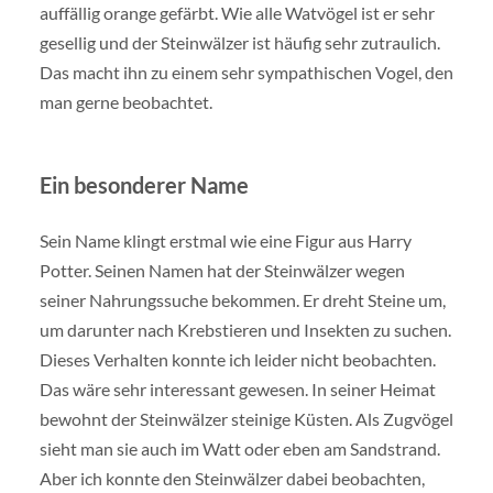
auffällig orange gefärbt. Wie alle Watvögel ist er sehr
gesellig und der Steinwälzer ist häufig sehr zutraulich.
Das macht ihn zu einem sehr sympathischen Vogel, den
man gerne beobachtet.
Ein besonderer Name
Sein Name klingt erstmal wie eine Figur aus Harry
Potter. Seinen Namen hat der Steinwälzer wegen
seiner Nahrungssuche bekommen. Er dreht Steine um,
um darunter nach Krebstieren und Insekten zu suchen.
Dieses Verhalten konnte ich leider nicht beobachten.
Das wäre sehr interessant gewesen. In seiner Heimat
bewohnt der Steinwälzer steinige Küsten. Als Zugvögel
sieht man sie auch im Watt oder eben am Sandstrand.
Aber ich konnte den Steinwälzer dabei beobachten,