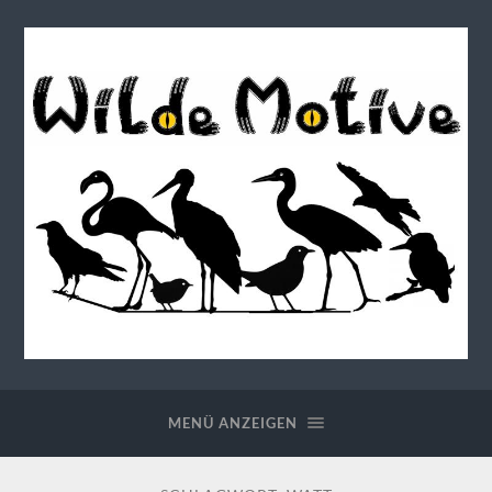
Wilde
Motive
MENÜ ANZEIGEN