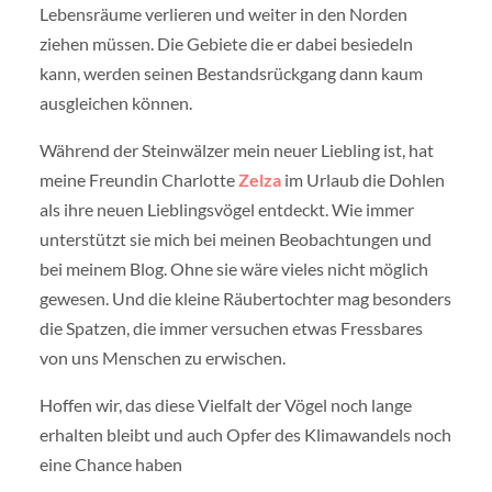
Lebensräume verlieren und weiter in den Norden
ziehen müssen. Die Gebiete die er dabei besiedeln
kann, werden seinen Bestandsrückgang dann kaum
ausgleichen können.
Während der Steinwälzer mein neuer Liebling ist, hat
meine Freundin Charlotte
Zelza
im Urlaub die Dohlen
als ihre neuen Lieblingsvögel entdeckt. Wie immer
unterstützt sie mich bei meinen Beobachtungen und
bei meinem Blog. Ohne sie wäre vieles nicht möglich
gewesen. Und die kleine Räubertochter mag besonders
die Spatzen, die immer versuchen etwas Fressbares
von uns Menschen zu erwischen.
Hoffen wir, das diese Vielfalt der Vögel noch lange
erhalten bleibt und auch Opfer des Klimawandels noch
eine Chance haben