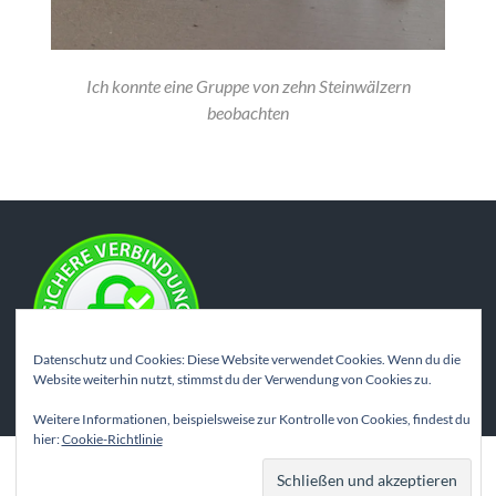
Ich konnte eine Gruppe von zehn Steinwälzern
beobachten
Datenschutz und Cookies: Diese Website verwendet Cookies. Wenn du die
Website weiterhin nutzt, stimmst du der Verwendung von Cookies zu.
Weitere Informationen, beispielsweise zur Kontrolle von Cookies, findest du
hier:
Cookie-Richtlinie
© 2026
WILDE MOTIVE
—
NACH OBEN ↑