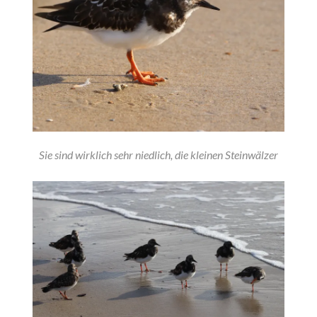
Sie sind wirklich sehr niedlich, die kleinen Steinwälzer