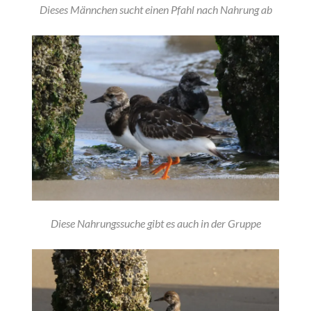
Dieses Männchen sucht einen Pfahl nach Nahrung ab
Diese Nahrungssuche gibt es auch in der Gruppe