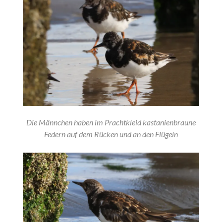
Die Männchen haben im Prachtkleid kastanienbraune
Federn auf dem Rücken und an den Flügeln