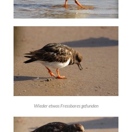
Wieder etwas Fressbares gefunden