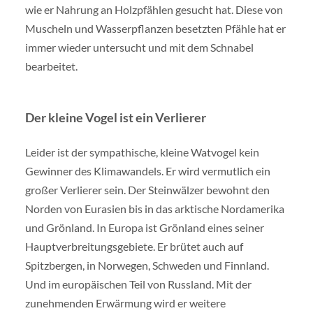
wie er Nahrung an Holzpfählen gesucht hat. Diese von
Muscheln und Wasserpflanzen besetzten Pfähle hat er
immer wieder untersucht und mit dem Schnabel
bearbeitet.
Der kleine Vogel ist ein Verlierer
Leider ist der sympathische, kleine Watvogel kein
Gewinner des Klimawandels. Er wird vermutlich ein
großer Verlierer sein. Der Steinwälzer bewohnt den
Norden von Eurasien bis in das arktische Nordamerika
und Grönland. In Europa ist Grönland eines seiner
Hauptverbreitungsgebiete. Er brütet auch auf
Spitzbergen, in Norwegen, Schweden und Finnland.
Und im europäischen Teil von Russland. Mit der
zunehmenden Erwärmung wird er weitere