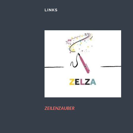
LINKS
ZEILENZAUBER