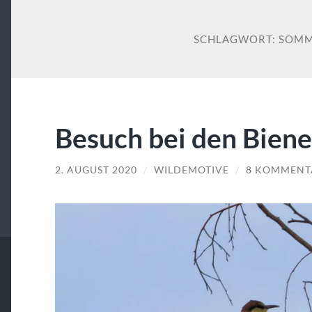
SCHLAGWORT:
SOMM
Besuch bei den Biene
2. AUGUST 2020
/
WILDEMOTIVE
/
8 KOMMENT