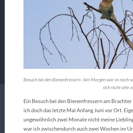
Besuch bei den Bienenfressern : Am Morgen war es noch se
sich nicht sehr a
Ein Besuch bei den Bienenfressern am Brachter 
ich doch das letzte Mal Anfang Juni vor Ort. Eigen
ungewöhnlich zwei Monate nicht meine Liebling
war ich zwischendurch auch zwei Wochen im Ur