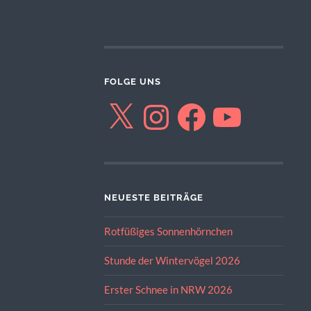
FOLGE UNS
X
Instagram
Facebook
YouTube
NEUESTE BEITRÄGE
Rotfüßiges Sonnenhörnchen
Stunde der Wintervögel 2026
Erster Schnee in NRW 2026