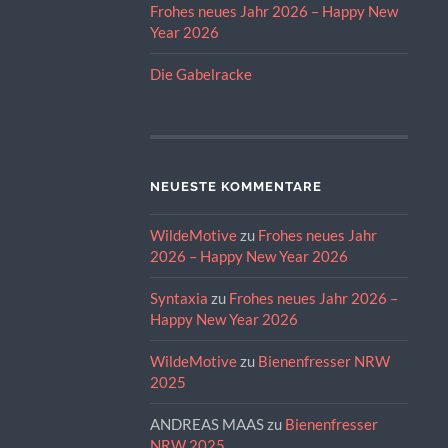
Frohes neues Jahr 2026 – Happy New
Year 2026
Die Gabelracke
NEUESTE KOMMENTARE
WildeMotive
zu
Frohes neues Jahr
2026 – Happy New Year 2026
Syntaxia
zu
Frohes neues Jahr 2026 –
Happy New Year 2026
WildeMotive
zu
Bienenfresser NRW
2025
ANDREAS MAAS
zu
Bienenfresser
NRW 2025