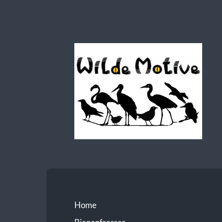
Wilde
Motive
Home