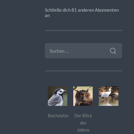
Schließe dich 81 anderen Abonnenten
an
SUCHEN
NACH:
Bachstelze
Der Blick
des
Jahres