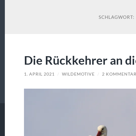
SCHLAGWORT:
Die Rückkehrer an di
1. APRIL 2021
/
WILDEMOTIVE
/
2 KOMMENTA