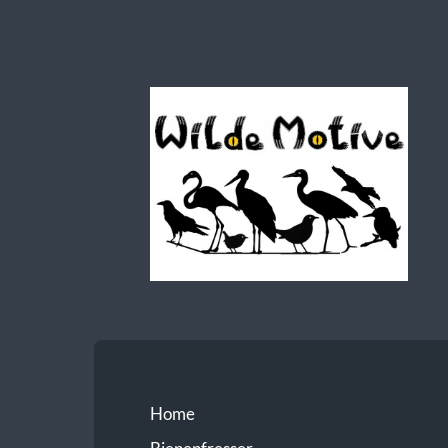
Wilde
Motive
Home