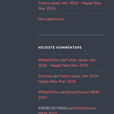
Frohes neues Jahr 2026 – Happy New
Year 2026
Die Gabelracke
NEUESTE KOMMENTARE
WildeMotive
zu
Frohes neues Jahr
2026 – Happy New Year 2026
Syntaxia
zu
Frohes neues Jahr 2026 –
Happy New Year 2026
WildeMotive
zu
Bienenfresser NRW
2025
ANDREAS MAAS
zu
Bienenfresser
NRW 2025