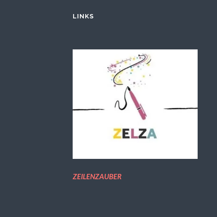
LINKS
ZEILENZAUBER