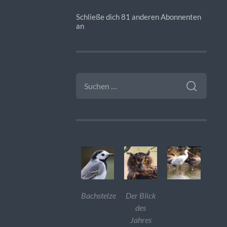
Schließe dich 81 anderen Abonnenten
an
SUCHEN
NACH:
Bachstelze
Der Blick
des
Jahres