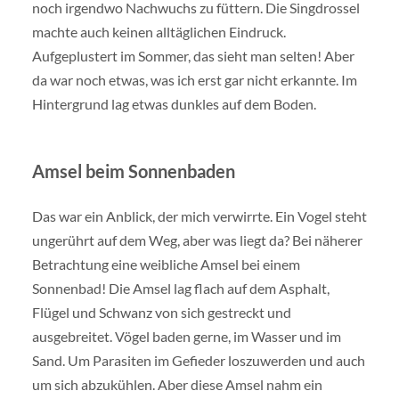
noch irgendwo Nachwuchs zu füttern. Die Singdrossel
machte auch keinen alltäglichen Eindruck.
Aufgeplustert im Sommer, das sieht man selten! Aber
da war noch etwas, was ich erst gar nicht erkannte. Im
Hintergrund lag etwas dunkles auf dem Boden.
Amsel beim Sonnenbaden
Das war ein Anblick, der mich verwirrte. Ein Vogel steht
ungerührt auf dem Weg, aber was liegt da? Bei näherer
Betrachtung eine weibliche Amsel bei einem
Sonnenbad! Die Amsel lag flach auf dem Asphalt,
Flügel und Schwanz von sich gestreckt und
ausgebreitet. Vögel baden gerne, im Wasser und im
Sand. Um Parasiten im Gefieder loszuwerden und auch
um sich abzukühlen. Aber diese Amsel nahm ein