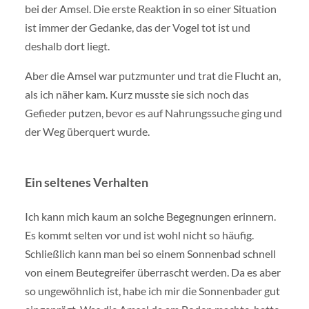
bei der Amsel. Die erste Reaktion in so einer Situation
ist immer der Gedanke, das der Vogel tot ist und
deshalb dort liegt.
Aber die Amsel war putzmunter und trat die Flucht an,
als ich näher kam. Kurz musste sie sich noch das
Gefieder putzen, bevor es auf Nahrungssuche ging und
der Weg überquert wurde.
Ein seltenes Verhalten
Ich kann mich kaum an solche Begegnungen erinnern.
Es kommt selten vor und ist wohl nicht so häufig.
Schließlich kann man bei so einem Sonnenbad schnell
von einem Beutegreifer überrascht werden. Da es aber
so ungewöhnlich ist, habe ich mir die Sonnenbader gut