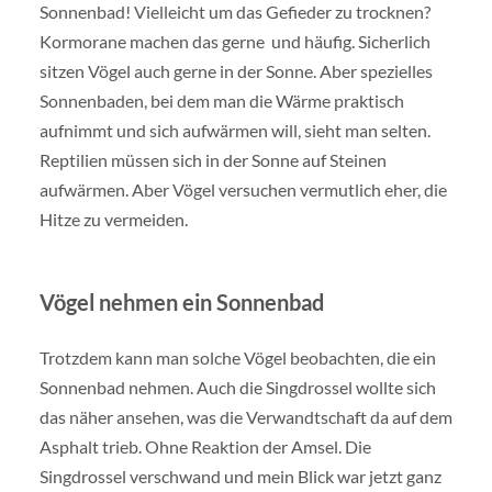
Sonnenbad! Vielleicht um das Gefieder zu trocknen?
Kormorane machen das gerne und häufig. Sicherlich
sitzen Vögel auch gerne in der Sonne. Aber spezielles
Sonnenbaden, bei dem man die Wärme praktisch
aufnimmt und sich aufwärmen will, sieht man selten.
Reptilien müssen sich in der Sonne auf Steinen
aufwärmen. Aber Vögel versuchen vermutlich eher, die
Hitze zu vermeiden.
Vögel nehmen ein Sonnenbad
Trotzdem kann man solche Vögel beobachten, die ein
Sonnenbad nehmen. Auch die Singdrossel wollte sich
das näher ansehen, was die Verwandtschaft da auf dem
Asphalt trieb. Ohne Reaktion der Amsel. Die
Singdrossel verschwand und mein Blick war jetzt ganz