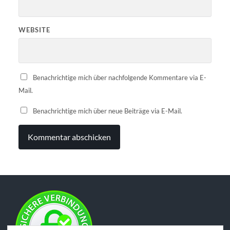
WEBSITE
Benachrichtige mich über nachfolgende Kommentare via E-
Mail.
Benachrichtige mich über neue Beiträge via E-Mail.