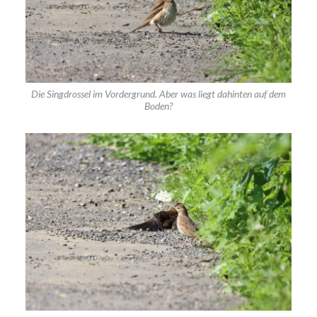
Die Singdrossel im Vordergrund. Aber was liegt dahinten auf dem
Boden?