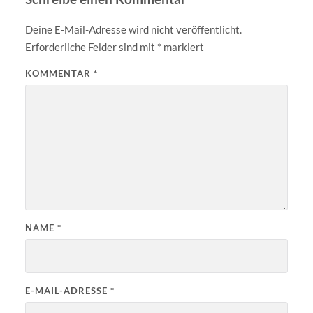
Deine E-Mail-Adresse wird nicht veröffentlicht.
Erforderliche Felder sind mit
*
markiert
KOMMENTAR
*
NAME
*
E-MAIL-ADRESSE
*