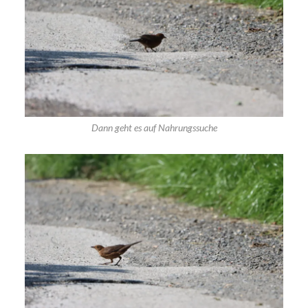
Dann geht es auf Nahrungssuche