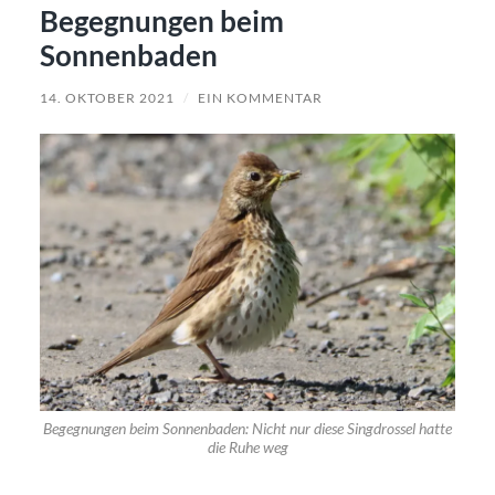
Begegnungen beim
Sonnenbaden
14. OKTOBER 2021
/
EIN KOMMENTAR
Begegnungen beim Sonnenbaden: Nicht nur diese Singdrossel hatte
die Ruhe weg