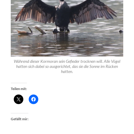
Während dieser Kormoran sein Gefieder trocknen will. Alle Vögel
hatten sich dabei so ausgerichtet, das sie die Sonne im Rücken
hatten.
Teilen mit:
Gefällt mir: