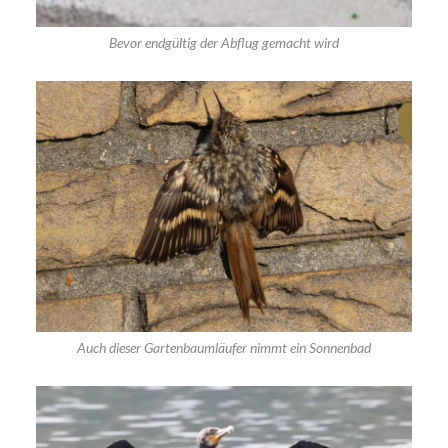
Bevor endgültig der Abflug gemacht wird
Auch dieser Gartenbaumläufer nimmt ein Sonnenbad