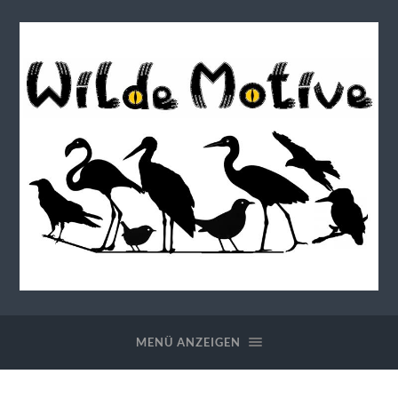
Wilde
Motive
MENÜ ANZEIGEN