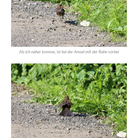
Als ich näher komme, ist bei der Amsel mit der Ruhe vorbei