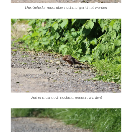
Das Gefieder muss aber nochmal gerichtet werden
Und es muss auch nochmal geputzt werden!