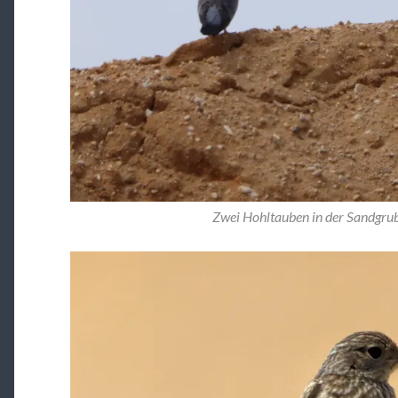
Zwei Hohltauben in der Sandgru