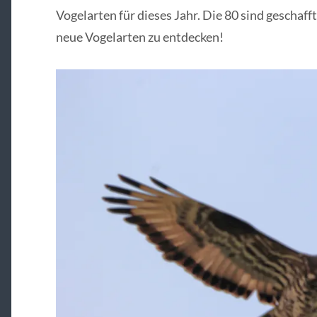
Vogelarten für dieses Jahr. Die 80 sind geschafft
neue Vogelarten zu entdecken!