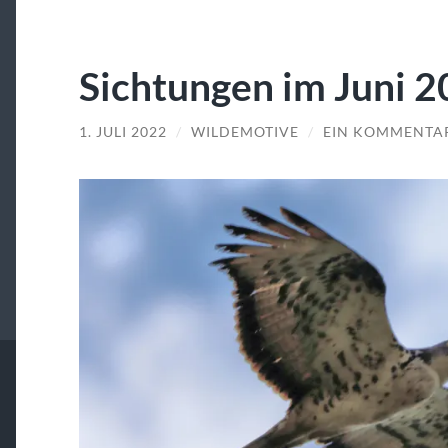
Sichtungen im Juni 
1. JULI 2022
/
WILDEMOTIVE
/
EIN KOMMENTA