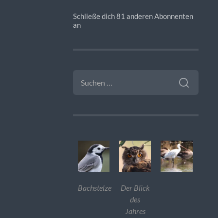
Schließe dich 81 anderen Abonnenten
an
SUCHEN
NACH:
Bachstelze
Der Blick
des
Jahres