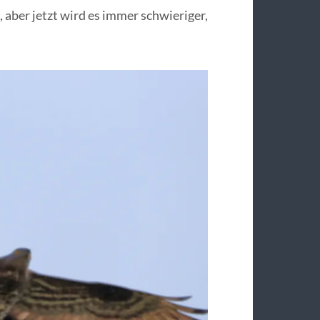
, aber jetzt wird es immer schwieriger,