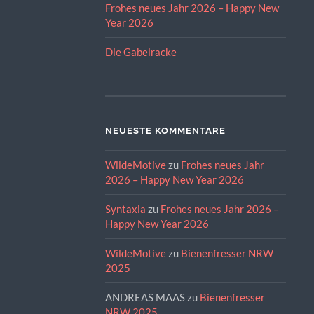
Frohes neues Jahr 2026 – Happy New
Year 2026
Die Gabelracke
NEUESTE KOMMENTARE
WildeMotive
zu
Frohes neues Jahr
2026 – Happy New Year 2026
Syntaxia
zu
Frohes neues Jahr 2026 –
Happy New Year 2026
WildeMotive
zu
Bienenfresser NRW
2025
ANDREAS MAAS
zu
Bienenfresser
NRW 2025