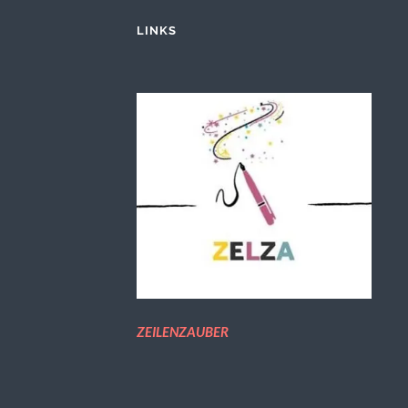
LINKS
ZEILENZAUBER