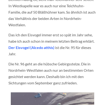
In Westkapelle war es auch nur eine Teichhuhn-
Familie, die auf 50 Bläßhühner kam. So ähnlich ist auch
das Verhältnis der beiden Arten in Nordrhein-
Westfalen.
Das ich den Eisvogel immer erst so spät im Jahr sehe,
habe ich auch schon in meinem letzten Beitrag erklärt.
Der Eisvogel (Alcedo atthis)
ist die Nr. 95 für dieses
Jahr.
Die Nr. 96 geht an die hübsche Gebirgsstelze. Die in
Nordrhein-Westfalen auch nur an bestimmten Orten
gesichtet werden kann. Deshalb bin ich mit den
Sichtungen vom September ganz zufrieden.