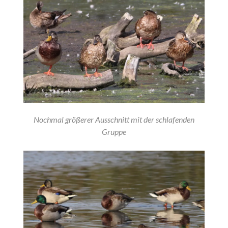
Nochmal größerer Ausschnitt mit der schlafenden
Gruppe