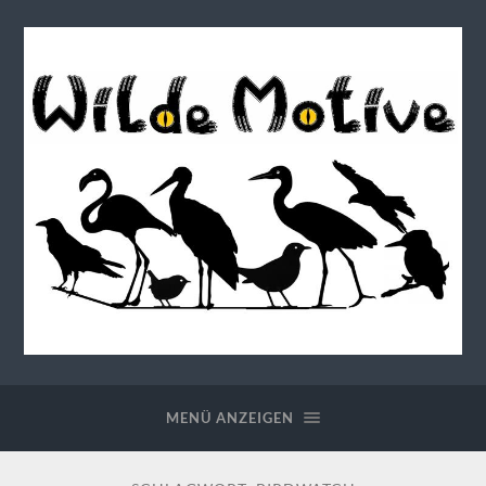
Wilde
Motive
MENÜ ANZEIGEN