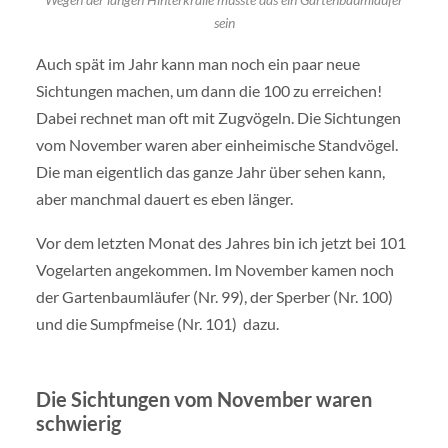
sein
Auch spät im Jahr kann man noch ein paar neue
Sichtungen machen, um dann die 100 zu erreichen!
Dabei rechnet man oft mit Zugvögeln. Die Sichtungen
vom November waren aber einheimische Standvögel.
Die man eigentlich das ganze Jahr über sehen kann,
aber manchmal dauert es eben länger.
Vor dem letzten Monat des Jahres bin ich jetzt bei 101
Vogelarten angekommen. Im November kamen noch
der Gartenbaumläufer (Nr. 99), der Sperber (Nr. 100)
und die Sumpfmeise (Nr. 101) dazu.
Die Sichtungen vom November waren
schwierig