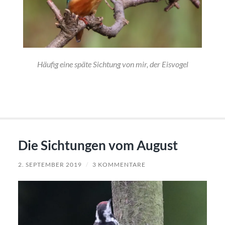
Häufig eine späte Sichtung von mir, der Eisvogel
Die Sichtungen vom August
2. SEPTEMBER 2019
/
3 KOMMENTARE