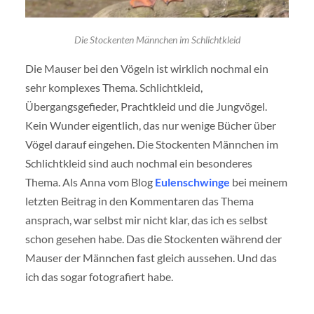
Die Stockenten Männchen im Schlichtkleid
Die Mauser bei den Vögeln ist wirklich nochmal ein
sehr komplexes Thema. Schlichtkleid,
Übergangsgefieder, Prachtkleid und die Jungvögel.
Kein Wunder eigentlich, das nur wenige Bücher über
Vögel darauf eingehen. Die Stockenten Männchen im
Schlichtkleid sind auch nochmal ein besonderes
Thema. Als Anna vom Blog
Eulenschwinge
bei meinem
letzten Beitrag in den Kommentaren das Thema
ansprach, war selbst mir nicht klar, das ich es selbst
schon gesehen habe. Das die Stockenten während der
Mauser der Männchen fast gleich aussehen. Und das
ich das sogar fotografiert habe.