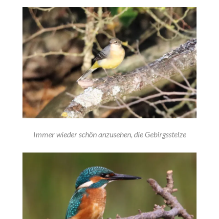
Immer wieder schön anzusehen, die Gebirgsstelze