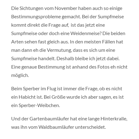
Die Sichtungen vom November haben auch so einige
Bestimmungsprobleme gemacht. Bei der Sumpfmeise
kommt direkt die Frage auf, ist das jetzt eine
Sumpfmeise oder doch eine Weidenmeise? Die beiden
Arten sehen fast gleich aus. In den meisten Fällen hat
man dann eh die Vermutung, dass es sich um eine
Sumpfmeise handelt. Deshalb bleibe ich jetzt dabei.
Eine genaue Bestimmung ist anhand des Fotos eh nicht
möglich.
Beim Sperber im Flug ist immer die Frage, ob es nicht
ein Habicht ist. Bei Größe wurde ich aber sagen, es ist
ein Sperber-Weibchen.
Und der Gartenbaumläufer hat eine lange Hinterkralle,
was ihn vom Waldbaumläufer unterscheidet.