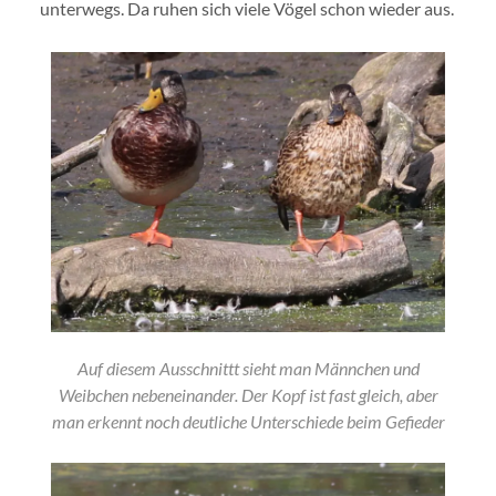
unterwegs. Da ruhen sich viele Vögel schon wieder aus.
Auf diesem Ausschnittt sieht man Männchen und
Weibchen nebeneinander. Der Kopf ist fast gleich, aber
man erkennt noch deutliche Unterschiede beim Gefieder