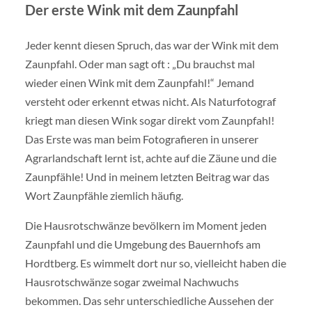
Der erste Wink mit dem Zaunpfahl
Jeder kennt diesen Spruch, das war der Wink mit dem
Zaunpfahl. Oder man sagt oft : „Du brauchst mal
wieder einen Wink mit dem Zaunpfahl!“ Jemand
versteht oder erkennt etwas nicht. Als Naturfotograf
kriegt man diesen Wink sogar direkt vom Zaunpfahl!
Das Erste was man beim Fotografieren in unserer
Agrarlandschaft lernt ist, achte auf die Zäune und die
Zaunpfähle! Und in meinem letzten Beitrag war das
Wort Zaunpfähle ziemlich häufig.
Die Hausrotschwänze bevölkern im Moment jeden
Zaunpfahl und die Umgebung des Bauernhofs am
Hordtberg. Es wimmelt dort nur so, vielleicht haben die
Hausrotschwänze sogar zweimal Nachwuchs
bekommen. Das sehr unterschiedliche Aussehen der