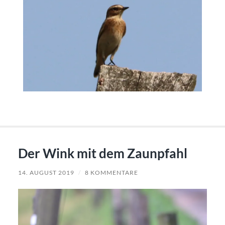
Der Wink mit dem Zaunpfahl
14. AUGUST 2019
/
8 KOMMENTARE