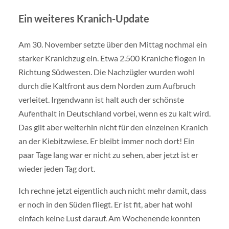
Ein weiteres Kranich-Update
Am 30. November setzte über den Mittag nochmal ein
starker Kranichzug ein. Etwa 2.500 Kraniche flogen in
Richtung Südwesten. Die Nachzügler wurden wohl
durch die Kaltfront aus dem Norden zum Aufbruch
verleitet. Irgendwann ist halt auch der schönste
Aufenthalt in Deutschland vorbei, wenn es zu kalt wird.
Das gilt aber weiterhin nicht für den einzelnen Kranich
an der Kiebitzwiese. Er bleibt immer noch dort! Ein
paar Tage lang war er nicht zu sehen, aber jetzt ist er
wieder jeden Tag dort.
Ich rechne jetzt eigentlich auch nicht mehr damit, dass
er noch in den Süden fliegt. Er ist fit, aber hat wohl
einfach keine Lust darauf. Am Wochenende konnten