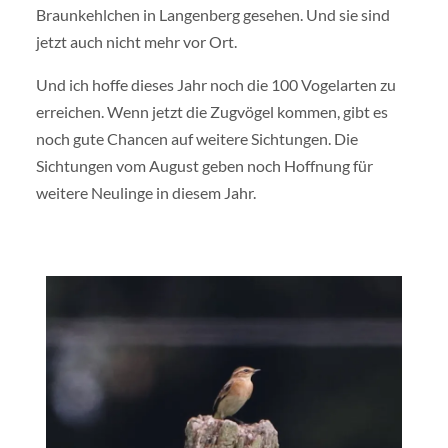
Braunkehlchen in Langenberg gesehen. Und sie sind
jetzt auch nicht mehr vor Ort.
Und ich hoffe dieses Jahr noch die 100 Vogelarten zu
erreichen. Wenn jetzt die Zugvögel kommen, gibt es
noch gute Chancen auf weitere Sichtungen. Die
Sichtungen vom August geben noch Hoffnung für
weitere Neulinge in diesem Jahr.