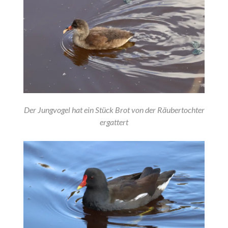
Der Jungvogel hat ein Stück Brot von der Räubertochter
ergattert