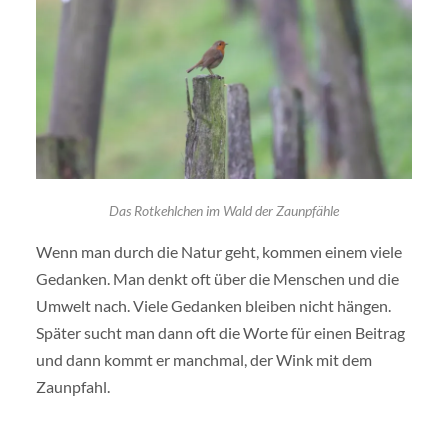
Das Rotkehlchen im Wald der Zaunpfähle
Wenn man durch die Natur geht, kommen einem viele
Gedanken. Man denkt oft über die Menschen und die
Umwelt nach. Viele Gedanken bleiben nicht hängen.
Später sucht man dann oft die Worte für einen Beitrag
und dann kommt er manchmal, der Wink mit dem
Zaunpfahl.