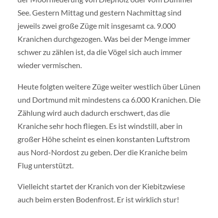
See. Gestern Mittag und gestern Nachmittag sind
jeweils zwei große Züge mit insgesamt ca. 9.000
Kranichen durchgezogen. Was bei der Menge immer
schwer zu zählen ist, da die Vögel sich auch immer
wieder vermischen.
Heute folgten weitere Züge weiter westlich über Lünen
und Dortmund mit mindestens ca 6.000 Kranichen. Die
Zählung wird auch dadurch erschwert, das die
Kraniche sehr hoch fliegen. Es ist windstill, aber in
großer Höhe scheint es einen konstanten Luftstrom
aus Nord-Nordost zu geben. Der die Kraniche beim
Flug unterstützt.
Vielleicht startet der Kranich von der Kiebitzwiese
auch beim ersten Bodenfrost. Er ist wirklich stur!