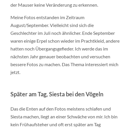
der Mauser keine Veränderung zu erkennen.
Meine Fotos entstanden im Zeitraum
August/September. Vielleicht sind sich die
Geschlechter im Juli noch ähnlicher. Ende September
waren einige Erpel schon wieder im Prachtkleid, andere
hatten noch Übergangsgefieder. Ich werde das im
nächsten Jahr genauer beobachten und versuchen
bessere Fotos zu machen. Das Thema interessiert mich
jetzt.
Später am Tag, Siesta bei den Vögeln
Das die Enten auf den Fotos meistens schlafen und
Siesta machen, liegt an einer Schwäche von mir. Ich bin
kein Frühaufsteher und oft erst später am Tag