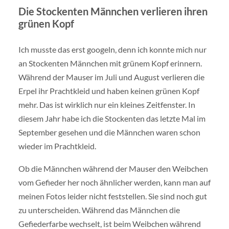
Die Stockenten Männchen verlieren ihren
grünen Kopf
Ich musste das erst googeln, denn ich konnte mich nur
an Stockenten Männchen mit grünem Kopf erinnern.
Während der Mauser im Juli und August verlieren die
Erpel ihr Prachtkleid und haben keinen grünen Kopf
mehr. Das ist wirklich nur ein kleines Zeitfenster. In
diesem Jahr habe ich die Stockenten das letzte Mal im
September gesehen und die Männchen waren schon
wieder im Prachtkleid.
Ob die Männchen während der Mauser den Weibchen
vom Gefieder her noch ähnlicher werden, kann man auf
meinen Fotos leider nicht feststellen. Sie sind noch gut
zu unterscheiden. Während das Männchen die
Gefiederfarbe wechselt, ist beim Weibchen während