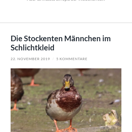
Die Stockenten Männchen im
Schlichtkleid
22. NOVEMBER 2019
/
5 KOMMENTARE