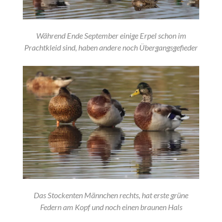
Während Ende September einige Erpel schon im
Prachtkleid sind, haben andere noch Übergangsgefieder
Das Stockenten Männchen rechts, hat erste grüne
Federn am Kopf und noch einen braunen Hals