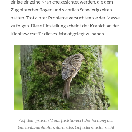
einige einzelne Kraniche gesichtet werden, die dem
Zug hinterher flogen und sichtlich Schwierigkeiten
hatten. Trotz ihrer Probleme versuchten sie der Masse
zu folgen. Diese Einstellung scheint der Kranich an der
Kiebitzwiese für dieses Jahr abgelegt zu haben.
Auf dem grünen Moos funktioniert die Tarnung des
Gartenbaumläufers durch das Gefiedermuster nicht