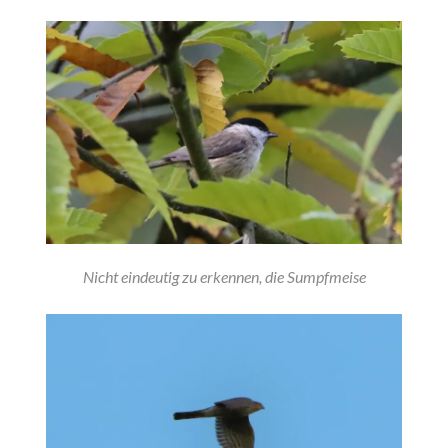
Nicht eindeutig zu erkennen, die Sumpfmeise