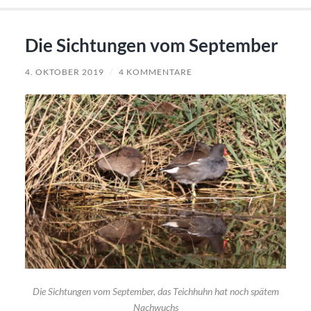
Die Sichtungen vom September
4. OKTOBER 2019
/
4 KOMMENTARE
Die Sichtungen vom September, das Teichhuhn hat noch spätem
Nachwuchs