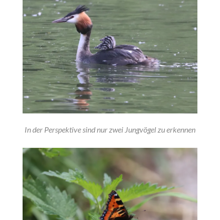
In der Perspektive sind nur zwei Jungvögel zu erkennen