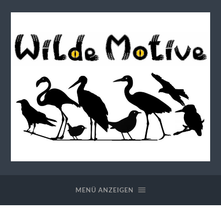
Wilde
Motive
MENÜ ANZEIGEN