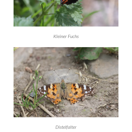
Kleiner Fuchs
Distelfalter