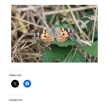
Teilen mit:
Gefällt mir: