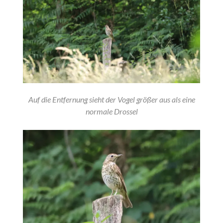
Auf die Entfernung sieht der Vogel größer aus als eine
normale Drossel