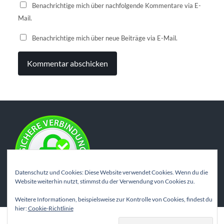
Benachrichtige mich über nachfolgende Kommentare via E-
Mail.
Benachrichtige mich über neue Beiträge via E-Mail.
Datenschutz und Cookies: Diese Website verwendet Cookies. Wenn du die
Website weiterhin nutzt, stimmst du der Verwendung von Cookies zu.
Weitere Informationen, beispielsweise zur Kontrolle von Cookies, findest du
hier:
Cookie-Richtlinie