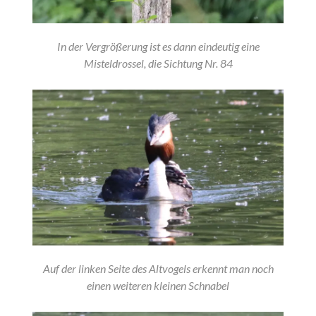
In der Vergrößerung ist es dann eindeutig eine
Misteldrossel, die Sichtung Nr. 84
Auf der linken Seite des Altvogels erkennt man noch
einen weiteren kleinen Schnabel