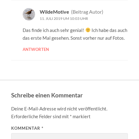
WildeMotive
(Beitrag Autor)
11. JULI 2019 UM 10:03 UHR
Das finde ich auch sehr genial!
Ich habe das auch
das erste Mal gesehen. Sonst vorher nur auf Fotos.
ANTWORTEN
Schreibe einen Kommentar
Deine E-Mail-Adresse wird nicht veröffentlicht.
Erforderliche Felder sind mit
*
markiert
KOMMENTAR
*