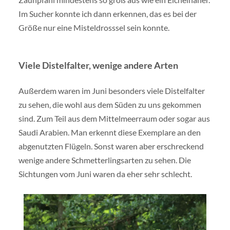
Im Sucher konnte ich dann erkennen, das es bei der
Größe nur eine Misteldrosssel sein konnte.
Viele Distelfalter, wenige andere Arten
Außerdem waren im Juni besonders viele Distelfalter
zu sehen, die wohl aus dem Süden zu uns gekommen
sind. Zum Teil aus dem Mittelmeerraum oder sogar aus
Saudi Arabien. Man erkennt diese Exemplare an den
abgenutzten Flügeln. Sonst waren aber erschreckend
wenige andere Schmetterlingsarten zu sehen. Die
Sichtungen vom Juni waren da eher sehr schlecht.