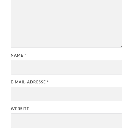
NAME
*
E-MAIL-ADRESSE
*
WEBSITE