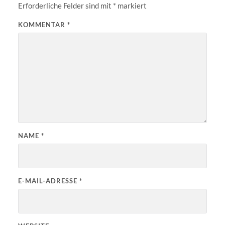
Erforderliche Felder sind mit
*
markiert
KOMMENTAR
*
NAME
*
E-MAIL-ADRESSE
*