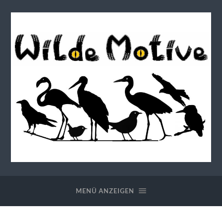
Wilde
Motive
MENÜ ANZEIGEN