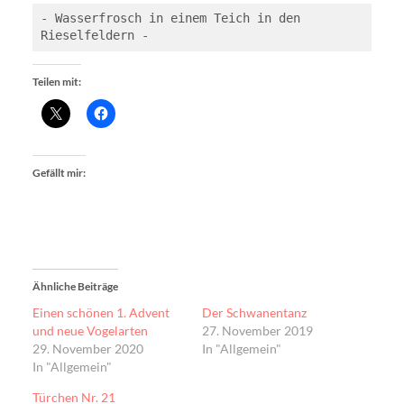
- Wasserfrosch in einem Teich in den 
Rieselfeldern -
Teilen mit:
Gefällt mir:
Ähnliche Beiträge
Einen schönen 1. Advent
Der Schwanentanz
und neue Vogelarten
27. November 2019
29. November 2020
In "Allgemein"
In "Allgemein"
Türchen Nr. 21