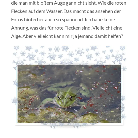
die man mit bloßem Auge gar nicht sieht. Wie die roten
Flecken auf dem Wasser. Das macht das ansehen der
Fotos hinterher auch so spannend. Ich habe keine
Ahnung, was das für rote Flecken sind. Vielleicht eine
Alge. Aber vielleicht kann mir ja jemand damit helfen?