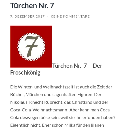
Türchen Nr. 7
7. DEZEMBER 2017
/
KEINE KOMMENTARE
Türchen Nr. 7 Der
Froschkönig
Die Winter- und Weihnachtszeit ist auch die Zeit der
Bücher, Märchen und sagenhaften Figuren. Der
Nikolaus, Knecht Rubrecht, das Christkind und der
Coca-Cola-Weihnachtsmann! Aber kann man Coca
Cola deswegen böse sein, weil sie ihn erfunden haben?
Eigentlich nicht. Eher schon Milka für den lilanen