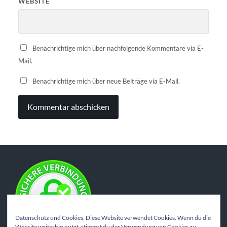
WEBSITE
Benachrichtige mich über nachfolgende Kommentare via E-
Mail.
Benachrichtige mich über neue Beiträge via E-Mail.
Datenschutz und Cookies: Diese Website verwendet Cookies. Wenn du die
Website weiterhin nutzt, stimmst du der Verwendung von Cookies zu.