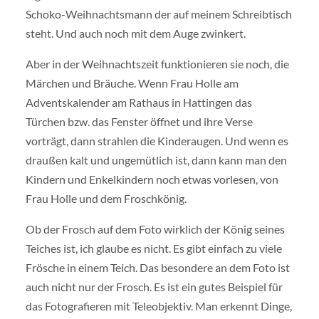
Schoko-Weihnachtsmann der auf meinem Schreibtisch
steht. Und auch noch mit dem Auge zwinkert.
Aber in der Weihnachtszeit funktionieren sie noch, die
Märchen und Bräuche. Wenn Frau Holle am
Adventskalender am Rathaus in Hattingen das
Türchen bzw. das Fenster öffnet und ihre Verse
vorträgt, dann strahlen die Kinderaugen. Und wenn es
draußen kalt und ungemütlich ist, dann kann man den
Kindern und Enkelkindern noch etwas vorlesen, von
Frau Holle und dem Froschkönig.
Ob der Frosch auf dem Foto wirklich der König seines
Teiches ist, ich glaube es nicht. Es gibt einfach zu viele
Frösche in einem Teich. Das besondere an dem Foto ist
auch nicht nur der Frosch. Es ist ein gutes Beispiel für
das Fotografieren mit Teleobjektiv. Man erkennt Dinge,