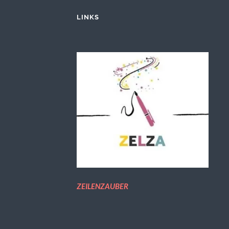
LINKS
ZEILENZAUBER