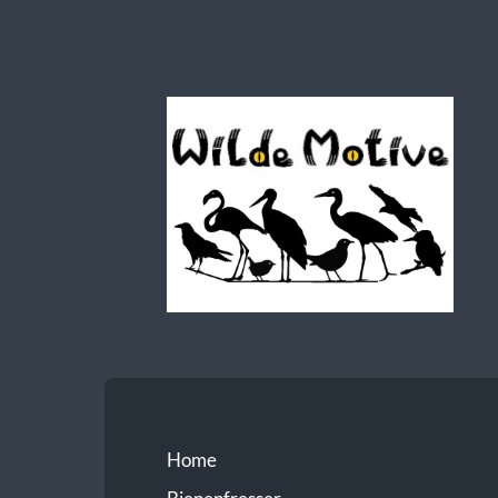
Wilde
Motive
Home