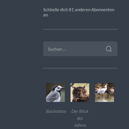
Schließe dich 81 anderen Abonnenten
an
SUCHEN
NACH:
Bachstelze
Der Blick
des
Jahres