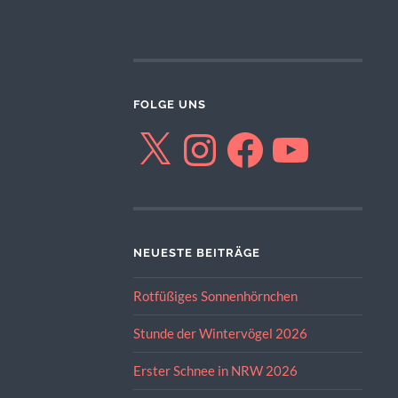
FOLGE UNS
X
Instagram
Facebook
YouTube
NEUESTE BEITRÄGE
Rotfüßiges Sonnenhörnchen
Stunde der Wintervögel 2026
Erster Schnee in NRW 2026