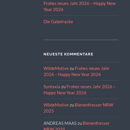
Frohes neues Jahr 2026 – Happy New
Year 2026
Die Gabelracke
NEUESTE KOMMENTARE
WildeMotive
zu
Frohes neues Jahr
2026 – Happy New Year 2026
Syntaxia
zu
Frohes neues Jahr 2026 –
Happy New Year 2026
WildeMotive
zu
Bienenfresser NRW
2025
ANDREAS MAAS
zu
Bienenfresser
NRW 2025