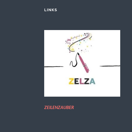
LINKS
ZEILENZAUBER