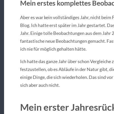
Mein erstes komplettes Beoba
Aber es war kein vollständiges Jahr, nicht beim
Blog. Ich hatte erst später im Jahr gestartet. D
Jahr. Einige tolle Beobachtungen aus dem Jahr 2
fantastische neue Beobachtungen gemacht. Fas
ich nie für möglich gehalten hätte.
Ich hatte das ganze Jahr über schon Vergleiche
festzustellen, ob es Abläufe in der Natur gibt, di
einige Dinge, die sich wiederholen. Das sind vor
sich aber auch nicht.
Mein erster Jahresrüc