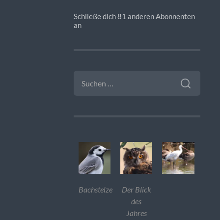
Schließe dich 81 anderen Abonnenten
an
SUCHEN
NACH:
Bachstelze
Der Blick
des
Jahres