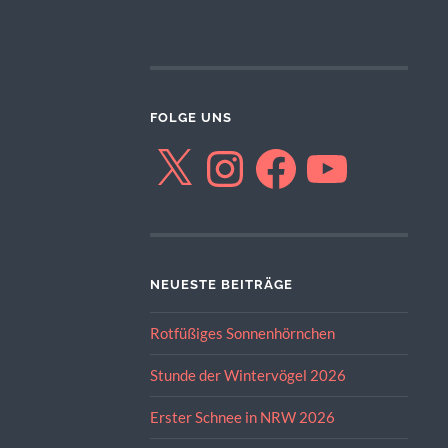
FOLGE UNS
X
Instagram
Facebook
YouTube
NEUESTE BEITRÄGE
Rotfüßiges Sonnenhörnchen
Stunde der Wintervögel 2026
Erster Schnee in NRW 2026