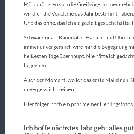
März drängten sich die Greifvögel immer mehr 
wirklich die Vögel, die das Jahr bestimmt haben
Und das ohne, das ich sie gezielt gesucht hätte.
Schwarzmilan, Baumfalke, Habicht und Uhu. Ich h
immer unvergesslich wird mir die Begegnung mi
heißesten Tage überhaupt. Nie hätte ich gedach
begegnen.
Auch der Moment, wo ich das erste Mal einen Bi
unvergesslich bleiben.
Hier folgen noch ein paar meiner Lieblingsfotos
Ich hoffe nächstes Jahr geht alles gu