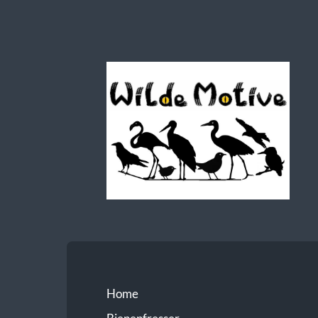
Wilde
Motive
Home