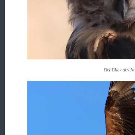
Der Blick des Ja