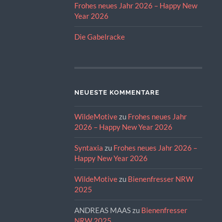
Frohes neues Jahr 2026 – Happy New
Year 2026
Die Gabelracke
NEUESTE KOMMENTARE
WildeMotive
zu
Frohes neues Jahr
2026 – Happy New Year 2026
Syntaxia
zu
Frohes neues Jahr 2026 –
Happy New Year 2026
WildeMotive
zu
Bienenfresser NRW
2025
ANDREAS MAAS
zu
Bienenfresser
NRW 2025