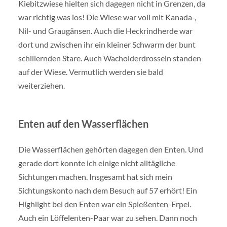
Kiebitzwiese hielten sich dagegen nicht in Grenzen, da
war richtig was los! Die Wiese war voll mit Kanada-,
Nil- und Graugänsen. Auch die Heckrindherde war
dort und zwischen ihr ein kleiner Schwarm der bunt
schillernden Stare. Auch Wacholderdrosseln standen
auf der Wiese. Vermutlich werden sie bald
weiterziehen.
Enten auf den Wasserflächen
Die Wasserflächen gehörten dagegen den Enten. Und
gerade dort konnte ich einige nicht alltägliche
Sichtungen machen. Insgesamt hat sich mein
Sichtungskonto nach dem Besuch auf 57 erhört! Ein
Highlight bei den Enten war ein Spießenten-Erpel.
Auch ein Löffelenten-Paar war zu sehen. Dann noch