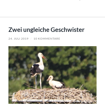
Zwei ungleiche Geschwister
24. JULI 2019
/
10 KOMMENTARE