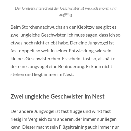
Der Größenunterschied der Geschwister ist wirklich enorm und
auffällig
Beim Storchennachwuchs an der Kiebitzwiese gibt es
zwei ungleiche Geschwister. Ich muss sagen, dass ich so
etwas noch nicht erlebt habe. Der eine Jungvogel ist
fast doppelt so weit in seiner Entwicklung, wie sein
kleines Geschwisterchen. Es scheint fast so, als hätte
der eine Jungvogel eine Behinderung. Er kann nicht
stehen und liegt immer im Nest.
Zwei ungleiche Geschwister im Nest
Der andere Jungvogel ist fast flügge und wirkt fast
riesig im Vergleich zum anderen, der immer nur liegen
kann. Dieser macht sein Flügeltraining auch immer nur