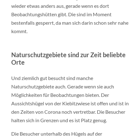
wieder etwas anders aus, gerade wenn es dort
Beobachtungshütten gibt. Die sind im Moment
bestenfalls gesperrt, da man sich darin schon sehr nahe
kommt.
Naturschutzgebiete sind zur Zeit beliebte
Orte
Und ziemlich gut besucht sind manche
Naturschutzgebiete auch. Gerade wenn sie auch
Möglichkeiten für Beobachtungen bieten. Der
Aussichtshügel von der Kiebitzwiese ist offen und ist in
den Zeiten von Corona noch vertretbar. Die Besucher
halten sich in Grenzen und es ist Platz genug.
Die Besucher unterhalb des Hügels auf der