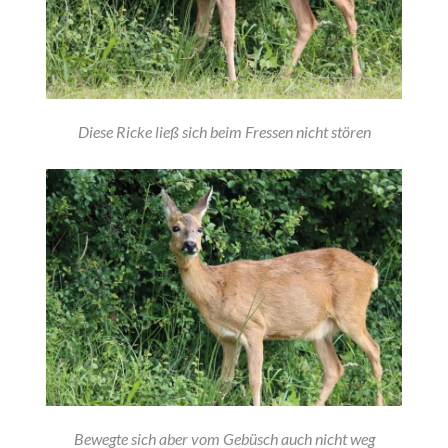
Diese Ricke ließ sich beim Fressen nicht stören
Bewegte sich aber vom Gebüsch auch nicht weg