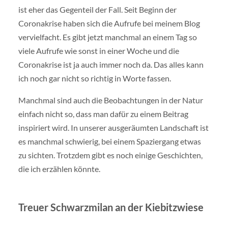
ist eher das Gegenteil der Fall. Seit Beginn der
Coronakrise haben sich die Aufrufe bei meinem Blog
vervielfacht. Es gibt jetzt manchmal an einem Tag so
viele Aufrufe wie sonst in einer Woche und die
Coronakrise ist ja auch immer noch da. Das alles kann
ich noch gar nicht so richtig in Worte fassen.
Manchmal sind auch die Beobachtungen in der Natur
einfach nicht so, dass man dafür zu einem Beitrag
inspiriert wird. In unserer ausgeräumten Landschaft ist
es manchmal schwierig, bei einem Spaziergang etwas
zu sichten. Trotzdem gibt es noch einige Geschichten,
die ich erzählen könnte.
Treuer Schwarzmilan an der Kiebitzwiese