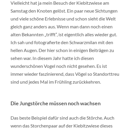
Vielleicht hat ja mein Besuch der Kiebitzwiese am
Samstag den Knoten gelöst. Ein paar neue Sichtungen
und viele schöne Erlebnisse und schon sieht die Welt
gleich ganz anders aus. Wenn man dann noch einen
alten Bekannten „trifft“, ist eigentlich alles wieder gut.
Ich sah und fotografierte den Schwarzmilan mit den
hellen Augen. Der hier schon in einigen Beiträgen zu
sehen war. In diesem Jahr hatte ich diesen
wunderschönen Vogel noch nicht gesehen. Es ist
immer wieder faszinierend, dass Vögel so Standorttreu
sind und jedes Mal im Frühling zurückkehren.
Die Jungstörche müssen noch wachsen
Das beste Beispiel dafür sind auch die Störche. Auch
wenn das Storchenpaar auf der Kiebitzwiese dieses