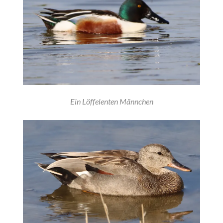
Ein Löffelenten Männchen