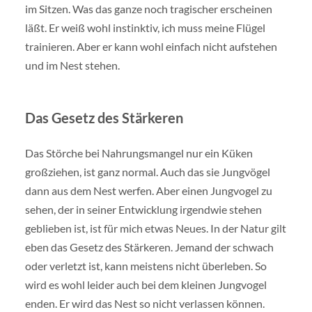
im Sitzen. Was das ganze noch tragischer erscheinen
läßt. Er weiß wohl instinktiv, ich muss meine Flügel
trainieren. Aber er kann wohl einfach nicht aufstehen
und im Nest stehen.
Das Gesetz des Stärkeren
Das Störche bei Nahrungsmangel nur ein Küken
großziehen, ist ganz normal. Auch das sie Jungvögel
dann aus dem Nest werfen. Aber einen Jungvogel zu
sehen, der in seiner Entwicklung irgendwie stehen
geblieben ist, ist für mich etwas Neues. In der Natur gilt
eben das Gesetz des Stärkeren. Jemand der schwach
oder verletzt ist, kann meistens nicht überleben. So
wird es wohl leider auch bei dem kleinen Jungvogel
enden. Er wird das Nest so nicht verlassen können.