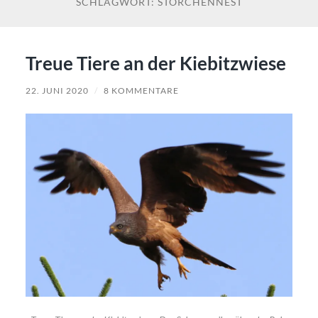
SCHLAGWORT:
STORCHENNEST
Treue Tiere an der Kiebitzwiese
22. JUNI 2020
/
8 KOMMENTARE