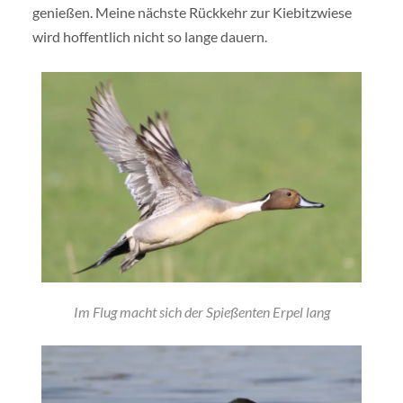
genießen. Meine nächste Rückkehr zur Kiebitzwiese
wird hoffentlich nicht so lange dauern.
Im Flug macht sich der Spießenten Erpel lang