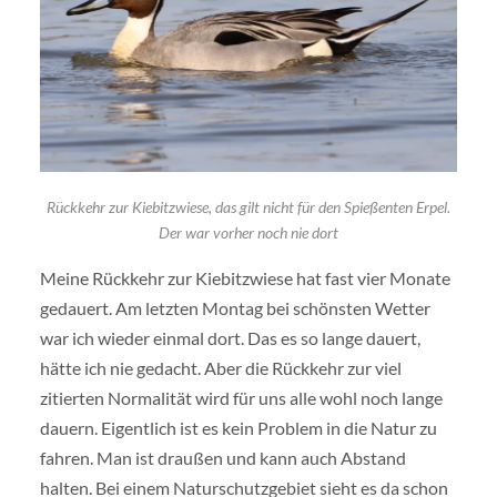
Rückkehr zur Kiebitzwiese, das gilt nicht für den Spießenten Erpel.
Der war vorher noch nie dort
Meine Rückkehr zur Kiebitzwiese hat fast vier Monate
gedauert. Am letzten Montag bei schönsten Wetter
war ich wieder einmal dort. Das es so lange dauert,
hätte ich nie gedacht. Aber die Rückkehr zur viel
zitierten Normalität wird für uns alle wohl noch lange
dauern. Eigentlich ist es kein Problem in die Natur zu
fahren. Man ist draußen und kann auch Abstand
halten. Bei einem Naturschutzgebiet sieht es da schon