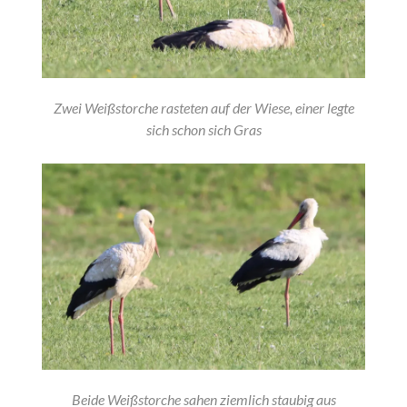
Zwei Weißstorche rasteten auf der Wiese, einer legte
sich schon sich Gras
Beide Weißstorche sahen ziemlich staubig aus