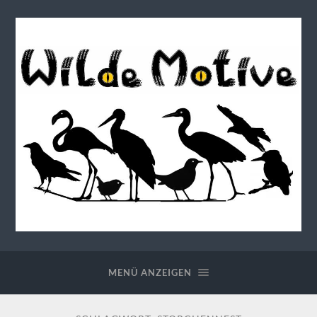
Wilde
Motive
MENÜ ANZEIGEN