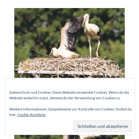
Er versucht aber immer wieder seine Flügel zu
Datenschutz und Cookies: Diese Website verwendet Cookies. Wenn du die
trainieren
Website weiterhin nutzt, stimmst du der Verwendung von Cookies zu.
Weitere Informationen, beispielsweise zur Kontrolle von Cookies, findest du
hier:
Cookie-Richtlinie