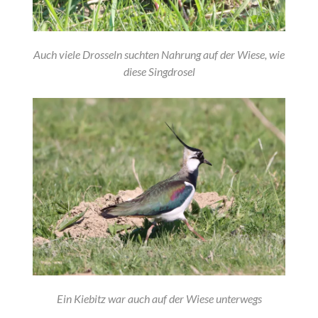
Auch viele Drosseln suchten Nahrung auf der Wiese, wie
diese Singdrosel
Ein Kiebitz war auch auf der Wiese unterwegs