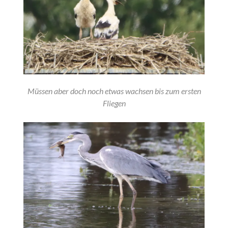
Müssen aber doch noch etwas wachsen bis zum ersten
Fliegen