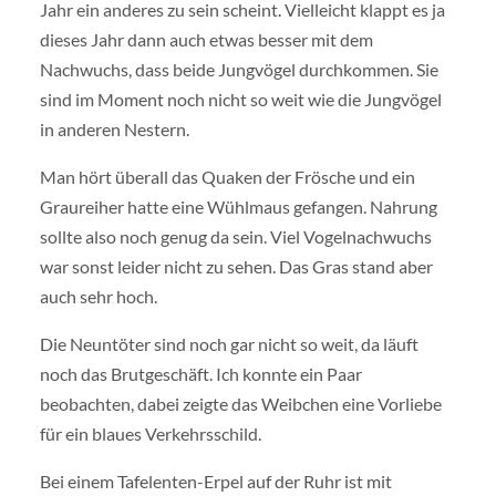
Jahr ein anderes zu sein scheint. Vielleicht klappt es ja
dieses Jahr dann auch etwas besser mit dem
Nachwuchs, dass beide Jungvögel durchkommen. Sie
sind im Moment noch nicht so weit wie die Jungvögel
in anderen Nestern.
Man hört überall das Quaken der Frösche und ein
Graureiher hatte eine Wühlmaus gefangen. Nahrung
sollte also noch genug da sein. Viel Vogelnachwuchs
war sonst leider nicht zu sehen. Das Gras stand aber
auch sehr hoch.
Die Neuntöter sind noch gar nicht so weit, da läuft
noch das Brutgeschäft. Ich konnte ein Paar
beobachten, dabei zeigte das Weibchen eine Vorliebe
für ein blaues Verkehrsschild.
Bei einem Tafelenten-Erpel auf der Ruhr ist mit