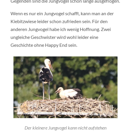
Gegenden sind die Jungvögel schon lange ausgeflogen.
Wenn es nur ein Jungvogel schafft, kann man an der
Kiebitzwiese leider schon zufrieden sein. Für den
anderen Jungvogel habe ich wenig Hoffnung. Zwei
ungleiche Geschwister wird wohl leider eine
Geschichte ohne Happy End sein.
Der kleinere Jungvogel kann nicht aufstehen