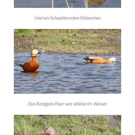
Und ein Schnatterenten Männchen
Das Rostgans Paar war alleine im Wasser