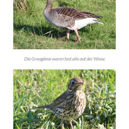
Die Graugänse waren fast alle auf der Wiese