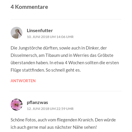
4 Kommentare
Linsenfutter
10. JUNI 2018 UM 14:06 UHR
Die Jungstörche dürften, sowie auch in Dinker, der
Disselmersch, am Tibaum und in Werries das Gröbste
überstanden haben. In etwa 4 Wochen sollten die ersten
Flüge stattfinden. So schnell geht es.
ANTWORTEN
pflanzwas
12. JUNI 2018 UM 22:59 UHR
Schöne Fotos, auch vom fliegenden Kranich. Den würde
ich auch gerne mal aus nächster Nähe sehen!