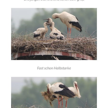
Fast schon Halbstarke