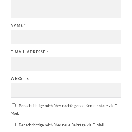
NAME
*
E-MAIL-ADRESSE
*
WEBSITE
Benachrichtige mich über nachfolgende Kommentare via E-
Mail.
Benachrichtige mich über neue Beiträge via E-Mail.