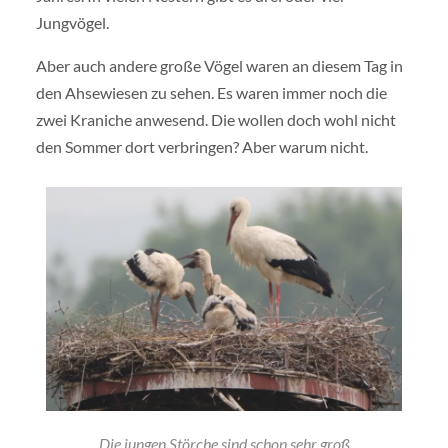
Jungvögel.
Aber auch andere große Vögel waren an diesem Tag in
den Ahsewiesen zu sehen. Es waren immer noch die
zwei Kraniche anwesend. Die wollen doch wohl nicht
den Sommer dort verbringen? Aber warum nicht.
Die jungen Störche sind schon sehr groß