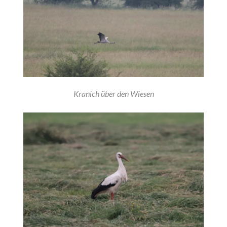
Kranich über den Wiesen