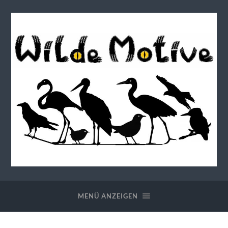
Wilde
Motive
MENÜ ANZEIGEN