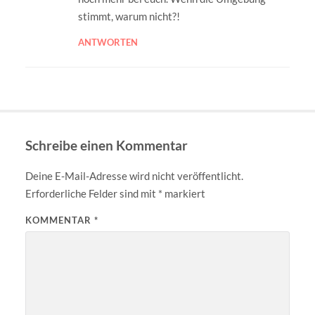
stimmt, warum nicht?!
ANTWORTEN
Schreibe einen Kommentar
Deine E-Mail-Adresse wird nicht veröffentlicht.
Erforderliche Felder sind mit
*
markiert
KOMMENTAR
*