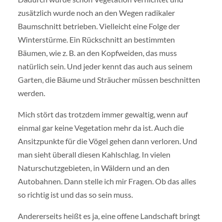
zusätzlich wurde noch an den Wegen radikaler
Baumschnitt betrieben. Vielleicht eine Folge der
Winterstürme. Ein Rückschnitt an bestimmten
Bäumen, wie z. B. an den Kopfweiden, das muss
natürlich sein. Und jeder kennt das auch aus seinem
Garten, die Bäume und Sträucher müssen beschnitten
werden.
Mich stört das trotzdem immer gewaltig, wenn auf
einmal gar keine Vegetation mehr da ist. Auch die
Ansitzpunkte für die Vögel gehen dann verloren. Und
man sieht überall diesen Kahlschlag. In vielen
Naturschutzgebieten, in Wäldern und an den
Autobahnen. Dann stelle ich mir Fragen. Ob das alles
so richtig ist und das so sein muss.
Andererseits heißt es ja, eine offene Landschaft bringt