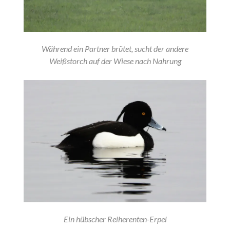
Während ein Partner brütet, sucht der andere
Weißstorch auf der Wiese nach Nahrung
Ein hübscher Reiherenten-Erpel