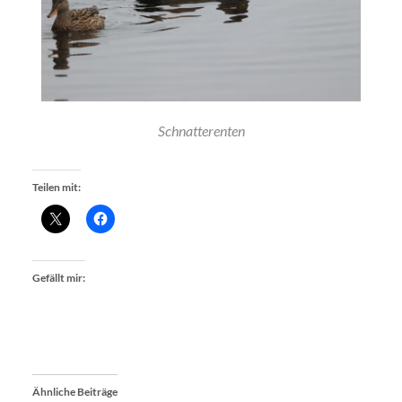
Schnatterenten
Teilen mit:
Gefällt mir:
Ähnliche Beiträge