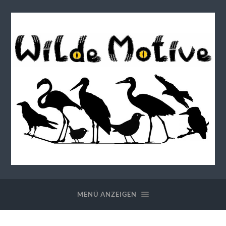
Wilde
Motive
MENÜ ANZEIGEN