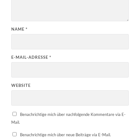
NAME
*
E-MAIL-ADRESSE
*
WEBSITE
Benachrichtige mich über nachfolgende Kommentare via E-
Mail.
Benachrichtige mich über neue Beiträge via E-Mail.