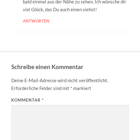
bald einmal aus der Nähe zu sehen. Ich wünsche dir
viel Glück, das Du auch einen siehst!
ANTWORTEN
Schreibe einen Kommentar
Deine E-Mail-Adresse wird nicht veröffentlicht.
Erforderliche Felder sind mit
*
markiert
KOMMENTAR
*