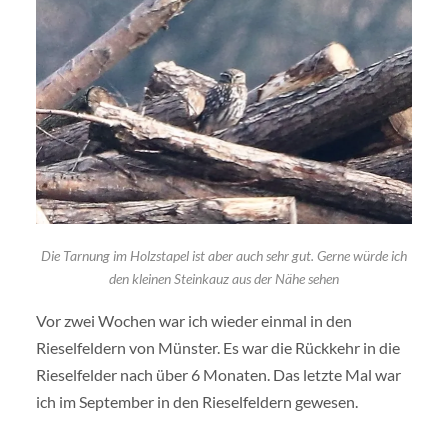
Die Tarnung im Holzstapel ist aber auch sehr gut. Gerne würde ich
den kleinen Steinkauz aus der Nähe sehen
Vor zwei Wochen war ich wieder einmal in den
Rieselfeldern von Münster. Es war die Rückkehr in die
Rieselfelder nach über 6 Monaten. Das letzte Mal war
ich im September in den Rieselfeldern gewesen.