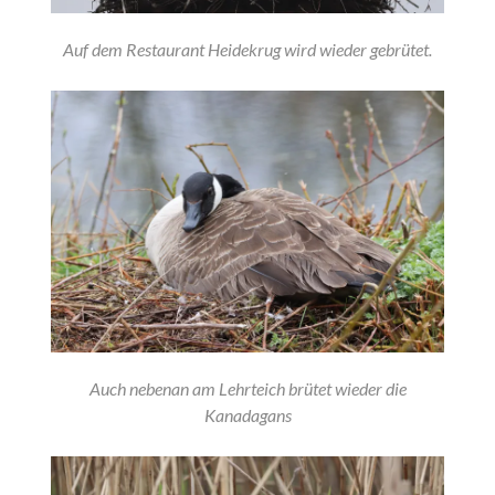
Auf dem Restaurant Heidekrug wird wieder gebrütet.
Auch nebenan am Lehrteich brütet wieder die
Kanadagans