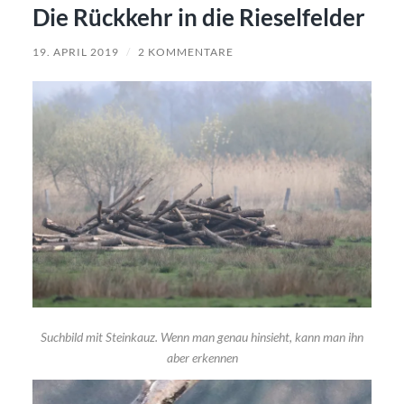
Die Rückkehr in die Rieselfelder
19. APRIL 2019
/
2 KOMMENTARE
Suchbild mit Steinkauz. Wenn man genau hinsieht, kann man ihn
aber erkennen