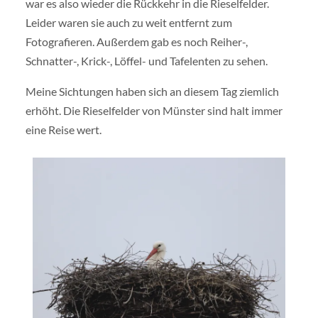
war es also wieder die Rückkehr in die Rieselfelder.
Leider waren sie auch zu weit entfernt zum
Fotografieren. Außerdem gab es noch Reiher-,
Schnatter-, Krick-, Löffel- und Tafelenten zu sehen.
Meine Sichtungen haben sich an diesem Tag ziemlich
erhöht. Die Rieselfelder von Münster sind halt immer
eine Reise wert.