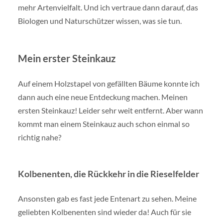
mehr Artenvielfalt. Und ich vertraue dann darauf, das
Biologen und Naturschützer wissen, was sie tun.
Mein erster Steinkauz
Auf einem Holzstapel von gefällten Bäume konnte ich
dann auch eine neue Entdeckung machen. Meinen
ersten Steinkauz! Leider sehr weit entfernt. Aber wann
kommt man einem Steinkauz auch schon einmal so
richtig nahe?
Kolbenenten, die Rückkehr in die Rieselfelder
Ansonsten gab es fast jede Entenart zu sehen. Meine
geliebten Kolbenenten sind wieder da! Auch für sie